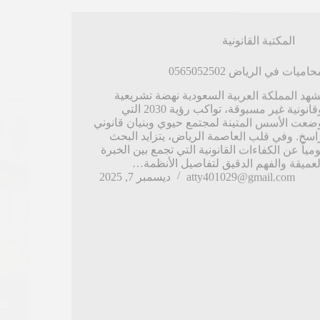
حاميات في الرياض 0565052502
افضل م
شهد المملكة العربية السعودية نهضة تشريعية
وقانونية غير مسبوقة، تواكب رؤية 2030 التي
ضعت الأسس المتينة لمجتمع حيوي وبنيان قانوني
اسخ. وفي قلب العاصمة الرياض، يتزايد البحث
ومياً عن الكفاءات القانونية التي تجمع بين الخبرة
لعميقة والفهم الدقيق لتفاصيل الأنظمة…
atty401029@gmail.com
ديسمبر 7, 2025