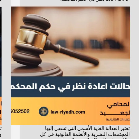
تعتبر العدالة الغاية الأسمى التي تسعى إليها
ت
المجتمعات البشرية والأنظمة القانونية في كل