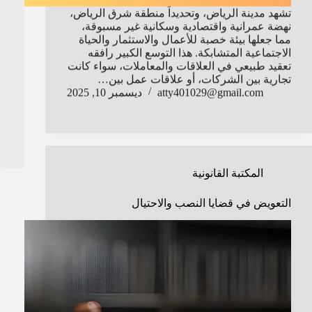
تشهد مدينة الرياض، وتحديداً منطقة شرق الرياض،
نهضة عمرانية واقتصادية وسكانية غير مسبوقة،
مما جعلها بيئة خصبة للأعمال والاستثمار والحياة
الاجتماعية المتشابكة. هذا التوسع الكبير رافقه
تعقيد طبيعي في العلاقات والمعاملات، سواء كانت
تجارية بين الشركات، أو علاقات عمل بين…
atty401029@gmail.com
ديسمبر 10, 2025
المكتبة القانونية
التعويض في قضايا النصب والاحتيال