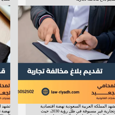
شهد المملكة العربية السعودية نهضة اقتصادية
تشهد ال
وتجارية غير مسبوقة في ظل رؤية 2030، حيث
نهضة ت