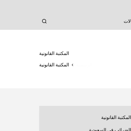
لات
المكتبة القانونية
الرئيسية
المكتبة القانونية
المكتبة القانونية
الضرائب في السعودية