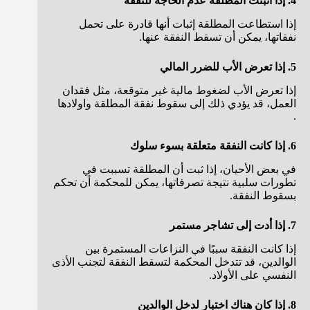
4. إذا أثبتت المطلقة عدم الحاجة للنفقة
إذا استطاعت المطلقة إثبات أنها قادرة على تحمل
نفقاتها، يمكن أن تسقط النفقة عنها.
5. إذا تعرض الأب للضرر المالي
إذا تعرض الأب لضغوط مالية غير متوقعة، مثل فقدان
العمل، قد يؤدي ذلك إلى سقوط نفقة المطلقة واولادها
.
6. إذا كانت النفقة متعلقة بسوء سلوك
في بعض الأحيان، إذا ثبت أن المطلقة تسببت في
تطورات سلبية نتيجة تصرفاتها، يمكن للمحكمة أن تحكم
بسقوط النفقة.
7. إذا أدت إلى تشاجر مستمر
إذا كانت النفقة سببًا في النزاعات المستمرة بين
الوالدين، قد تتدخل المحكمة لتسقط النفقة لتجنب الأذى
النفسي على الأولاد.
8. إذا كان هناك اختبار لدخل الوالدين