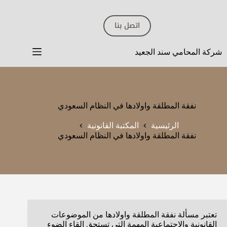
لتجاوز
لى
اتصل بنا
لمحتوى
شركة المحامي سند الجعيد
نفقة المطلقة واولادها في النظام السعودي
الرئيسية
المكتبة القانونية
نفقة المطلقة واولادها في النظام السعودي
تعتبر مسألة نفقة المطلقة واولادها من الموضوعات
القانونية والاجتماعية المهمة التي تستحق إلقاء الضوء