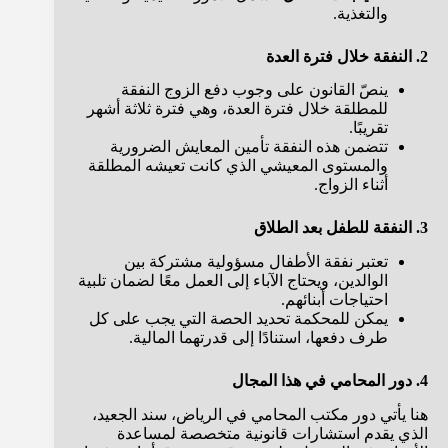
والتغذية.
2. النفقة خلال فترة العدة
ينصّ القانون على وجوب دفع الزوج النفقة
للمطلقة خلال فترة العدة، وهي فترة ثلاثة أشهر
تقريبًا.
تتضمن هذه النفقة تأمين المعايش الضرورية
والمستوى المعيشي الذي كانت تعيشه المطلقة
أثناء الزواج.
3. النفقة للطفل بعد الطلاق
تعتبر نفقة الأطفال مسؤولية مشتركة بين
الوالدين، ويحتاج الآباء إلى العمل معًا لضمان تلبية
احتياجات أبنائهم.
يمكن للمحكمة تحديد الحصة التي يجب على كل
طرف دفعها، استنادًا إلى قدرتهما المالية.
4. دور المحامي في هذا المجال
هنا يأتي دور مكتب المحامي في الرياض، سند الجعيد،
الذي يقدم استشارات قانونية متخصصة لمساعدة