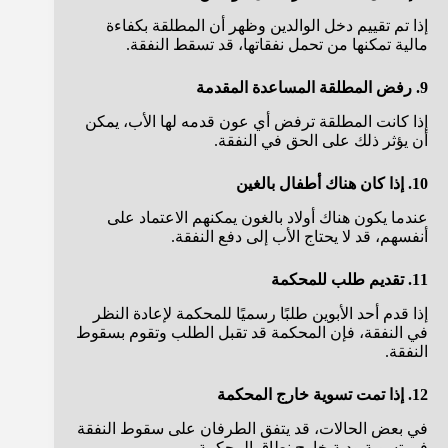
إذا تم تقييم دخل الوالدين وظهر أن المطلقة بكفاءة
مالية تمكنها من تحمل نفقاتها، قد تسقط النفقة.
9. رفض المطلقة المساعدة المقدمة
إذا كانت المطلقة ترفض أي عون قدمه لها الأب، يمكن
أن يؤثر ذلك على الحق في النفقة.
10. إذا كان هناك أطفال بالغين
عندما يكون هناك أولاد بالغون يمكنهم الاعتماد على
أنفسهم، قد لا يحتاج الأب إلى دفع النفقة.
11. تقديم طلب للمحكمة
إذا قدم أحد الأبوين طلبًا رسميًا للمحكمة لإعادة النظر
في النفقة، فإن المحكمة قد تقبل الطلب وتقوم بسقوط
النفقة.
12. إذا تمت تسوية خارج المحكمة
في بعض الحالات، قد يتفق الطرفان على سقوط النفقة
في تسوية ودية خارج نطاق المحكمة.