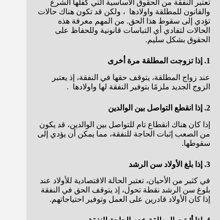
تعتبر النفقة من الحقوق الأساسية التي كفلها الشرع
والقانون للمطلقة واولادها ، ولكن قد تكون هناك حالات
تؤدي إلى سقوط هذا الحق. من المهم معرفة هذه
الحالات لتفادي أي التباسات قانونية وللحفاظ على
الحقوق بشكل سليم.
1. إذا تزوجت المطلقة مرة أخرى
عند زواج المطلقة، يتوقف حقها في النفقة، إذ يعتبر
الزوج الجديد ملزمًا بتوفير النفقة لها واولادها .
2. إذا انقطع التواصل بين الوالدين
إذا كان هناك انقطاع تام للتواصل بين الوالدين، قد يكون
من الصعب إثبات الحاجة للنفقة، مما يمكن أن يؤدي إلى
سقوطها.
3. إذا بلغ الأولاد سن الرشد
في كثير من الأحيان، تعتبر الحالة الاقتصادية للأولاد عند
بلوغ سن الرشد نقطة تحول، إذ يتوقف الحق في النفقة
إذا كان الأولاد قادرين على العمل وتوفير احتياجاتهم.