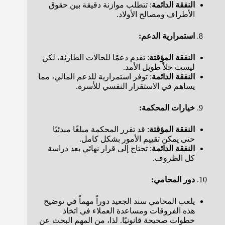
النفقة الدائمة
: تتطلب موازنة دقيقة بين حقوق
الأطراف ومصالح الأولاد.
استمرارية الدعم:
النفقة المؤقتة
: تقدم دعمًا للحالات الطارئة، لكن
ليست حلاً طويل الأمد.
النفقة الدائمة
: توفر استمرارية للدعم المالي، مما
يساهم في الاستقرار النفسي للأسرة.
خيارات المحكمة:
النفقة المؤقتة
: قد تقرر المحكمة مبلغًا مبدئيًا
حتى يمكن تقييم الأمور بشكل كامل.
النفقة الدائمة
: تحتاج إلى قرار نهائي بعد دراسة
كل الظروف.
دور المحامي:
يلعب المحامي سند الجعيد دوراً مهماً في توضيح
هذه الفروقات ومساعدة العملاء في اتخاذ
خطوات صحيحة قانونيًا. لذا، من المهم البحث عن