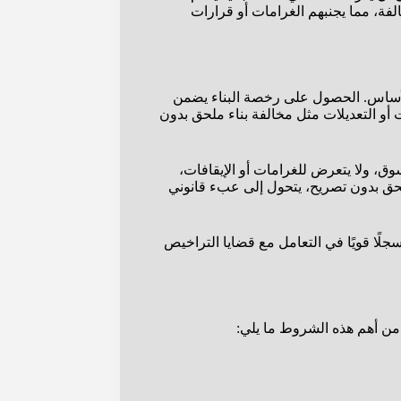
ة، مما يجنبهم الغرامات أو قرارات
الأساس. الحصول على رخصة البناء يضمن
أو التعديلات مثل مخالفة بناء ملحق بدون
وق، ولا يتعرض للغرامات أو الإيقافات،
ملحق بدون تصريح، يتحول إلى عبء قانوني
ًا قويًا في التعامل مع قضايا التراخيص
ن أهم هذه الشروط ما يلي: