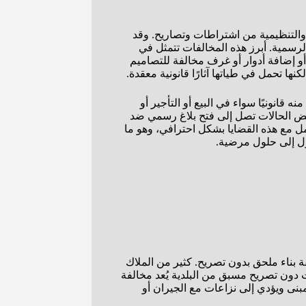
ة والتنظيمية من اشتراطات وتصاريح. وقد
الرسمية. أبرز هذه المخالفات تتمثل في
أو إضافة أدوار أو غرف مخالفة للتصاميم
ا تحمل في طياتها آثارًا قانونية معقدة.
قانونيًا سواء في البيع أو التأجير أو
 بعض الحالات تصل إلى فتح بلاغ رسمي ضد
 مع هذه القضايا بشكل احترافي، وهو ما
ول إلى حلول مرضية.
 بناء ملحق بدون تصريح. كثير من الملاك
 دون تصريح مسبق من البلدية يُعد مخالفة
لمبنى ويؤدي إلى نزاعات مع الجيران أو