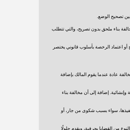
ين تصحيح الوضع.
خالفة بناء ملحق بدون تصريح، والتي تتطلب
 أو اعتماد الرخصة بأسلوب قانوني يختصر
مخالفة عادة عندما يقوم المالك بإضافة
وإنشائية. إضافة إلى أن مخالفة بناء
تنفيذها، سواء بسبب شكوى من جار، أو
وع من القضايا بحرفية، ويقدم حلولًا