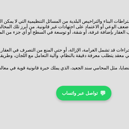
طات البناء والتراخيص البلدية من المسائل التنظيمية التي لا يمكن الت
 الوعي أو الاعتماد على اجتهادات غير قانونية. من أبرز تلك المخالفات
حب العقار بإضافة غرفة، أو شقة، أو توسعة في السطح أو أي جزء من 
جراءات قد تشمل الغرامة، الإزالة، أو حتى المنع من التصرف في العقار.
 معقد يتطلب معرفة دقيقة بالنظام، وآلية التعامل مع اللجان، وطريقة
يا، مثل المحامي سند الجعيد، الذي يملك خبرة قانونية قوية في معالجة م
💬
تواصل عبر واتساب