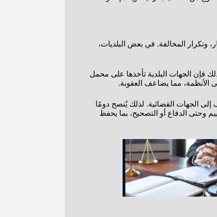
ر، وتكرار المخالفة. في بعض البلديات،
لذلك فإن الجهات البلدية تأخذها على محمل
ى الأنظمة، مما يضاعف العقوبة.
 إلى الجهات القضائية. لذلك يُنصح دومًا
يم وحتى الدفاع أو التصحيح، بما يحفظ