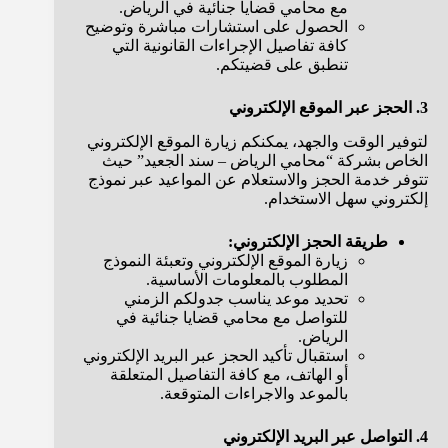
مع محامي قضايا جنائية في الرياض.
الحصول على استشارات مباشرة وتوضيح
كافة تفاصيل الإجراءات القانونية التي
تنطبق على قضيتكم.
3. الحجز عبر الموقع الإلكتروني
لتوفير الوقت والجهد، يمكنكم زيارة الموقع الإلكتروني
الخاص بشركة “محامي الرياض – سند الجعيد” حيث
تتوفر خدمة الحجز والاستعلام عن المواعيد عبر نموذج
إلكتروني سهل الاستخدام.
طريقة الحجز الإلكتروني:
زيارة الموقع الإلكتروني وتعبئة النموذج
المطلوب بالمعلومات الأساسية.
تحديد موعد يناسب جدولكم الزمني
للتواصل مع محامي قضايا جنائية في
الرياض.
استقبال تأكيد الحجز عبر البريد الإلكتروني
أو الهاتف، مع كافة التفاصيل المتعلقة
بالموعد والاجراءات المتوقعة.
4. التواصل عبر البريد الإلكتروني