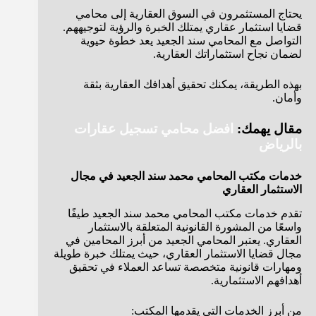
يحتاج المستثمرون في السوق العقارية إلى محامي
قضايا استثمار عقاري يمتلك الخبرة والرؤية لتوجيههم.
التواصل مع المحامي سند الجعيد يعد خطوة حيوية
لضمان نجاح استثماراتك العقارية.
بهذه الطريقة، يمكنك تحقيق أهدافك العقارية بثقة
وأمان.
مقال يهمك:
افضل محامي تسجيل عقارات
بالرياض
خدمات مكتب المحامي محمد سند الجعيد في مجال
الاستثمار العقاري
تقدم خدمات مكتب المحامي محمد سند الجعيد طيفًا
واسعًا من المشورة القانونية المتعلقة بالاستثمار
العقاري. يعتبر المحامي الجعيد من أبرز المحامين في
مجال قضايا الاستثمار العقاري، حيث يمتلك خبرة طويلة
ومهارات قانونية متخصصة تساعد العملاء في تحقيق
أهدافهم الاستثمارية.
من أبرز الخدمات التي يقدمها المكتب: