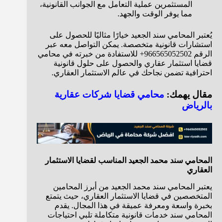
المستثمرين عملية التعامل مع الجوانب القانونية،
مما يوفر الوقت والجهد.
يُعتبر المحامي سند الجعيد خيارًا مثاليًا للحصول على
استشارات قانونية متخصصة. يمكن التواصل معه عبر
الرقم 966565052502+ للاستفادة من خبرته في محامي
قضايا استثمار عقاري والحصول على حلول قانونية
احترافية تضمن نجاحك في عالم الاستثمار العقاري.
مقال يهمك:
محامي قضايا شركات عقارية
بالرياض
المحامي سند محمد الجعيد المناسب لقضايا الاستثمار
العقاري
يعتبر المحامي سند محمد الجعيد من أبرز المحامين
المتخصصين في قضايا الاستثمار العقاري، حيث يتمتع
بخبرة واسعة ومعرفة عميقة في هذا المجال. يقدم
المحامي سند خدمات قانونية متكاملة تلبي احتياجات