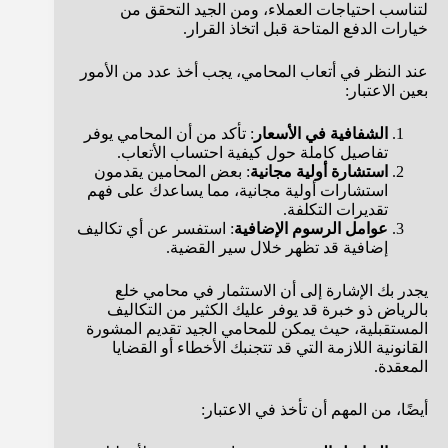
لتناسب احتياجات العملاء، ومن الجيد التحقق من
خيارات الدفع المتاحة قبل اتخاذ القرار.
عند النظر في أتعاب المحامي، يجب أخذ عدد من الأمور
بعين الاعتبار:
الشفافية في الأسعار
: تأكد من أن المحامي يوفر
تفاصيل كاملة حول كيفية احتساب الأتعاب.
استشارة أولية مجانية
: بعض المحامين يقدمون
استشارات أولية مجانية، مما يساعدك على فهم
تقديرات التكلفة.
عوامل الرسوم الإضافية
: استفسر عن أي تكاليف
إضافية قد تظهر خلال سير القضية.
يجدر بك الإشارة إلى أن الاستثمار في محامي خلع
بالرياض ذو خبرة قد يوفر عليك الكثير من التكاليف
المستقبلية، حيث يمكن للمحامي الجيد تقديم المشورة
القانونية اللازمة التي قد تتجنبك الأخطاء أو القضايا
المعقدة.
أيضًا، من المهم أن تأخذ في الاعتبار: