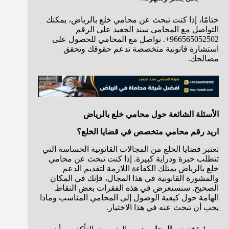
ختامًا، إذا كنت تبحث عن محامي خلع بالرياض، يمكنك
التواصل مع المحامي سند الجعيد على الرقم
966565052502+. تواصل مع المحامي للحصول على
استشارة قانونية متخصصة تدعم حقوقك وتحقق
مصالحك.
الأسئلة الشائعة حول محامي خلع بالرياض
اريد رقم محامي متخصص في قضايا الخلع؟
تعتبر قضايا الخلع من المجالات القانونية الحساسة التي
تتطلب خبرة ودراية كبيرة. إذا كنت تبحث عن محامي
خلع بالرياض يمتلك الكفاءة اللازمة لتقديم الدعم
والمشورة القانونية في هذا المجال، فإنك في المكان
الصحيح. سنستعرض في هذه الفقرات بعض النقاط
الهامة حول كيفية الوصول إلى المحامي المناسب وماذا
يجب أن تبحث عنه في هذا الاختيار.