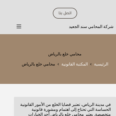
لتجاوز
لى
اتصل بنا
لمحتوى
شركة المحامي سند الجعيد
محامي خلع بالرياض
الرئيسية
المكتبة القانونية
محامي خلع بالرياض
في مدينة الرياض، تعتبر قضايا الخلع من الأمور القانونية
الحساسة التي تحتاج إلى اهتمام ومشورة قانونية
متخصصة. يعتبر محامي خلع بالرياض أحد الخيارات