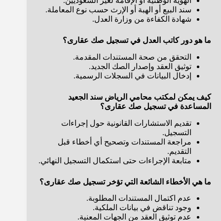
الهوية الوطنية أو الإقامة لغير السعوديين.
سند البيع أو الهبة أو الإرث حسب نوع المعاملة.
شهادة الكفاءة من وزارة العدل.
ما هو دور كاتب العدل في تسجيل صك عقارى؟
التحقق من صحة المستندات المقدمة.
توثيق العقد وإصدار الصك الجديد.
إدخال البيانات في السجلات الرسمية.
كيف يمكن لمكتب محامي الرياض سند الجعيد
المساعدة في تسجيل صك عقارى؟
تقديم الاستشارات القانونية حول إجراءات
التسجيل.
مراجعة المستندات وتصحيح أي أخطاء قبل
التقديم.
متابعة الإجراءات حتى استكمال التسجيل النهائي.
ما هي الأخطاء الشائعة التي تؤخر تسجيل صك عقارى؟
عدم اكتمال المستندات المطلوبة.
وجود تناقض في بيانات الملكية.
عدم توثيق العقد من الجهات المعنية.