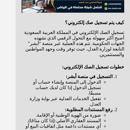
كيف يتم تسجيل صك إلكتروني؟
تسجيل الصك الإلكتروني في المملكة العربية السعودية
أصبح أكثر سهولة مع التحول الرقمي الذي تشهده
الجهات الحكومية. تتم هذه العملية عبر منصة “أبشر”
التابعة لوزارة العدل، حيث توفر وقت وجهد المواطنين
والمستثمرين.
خطوات تسجيل الصك الإلكتروني:
التسجيل في منصة أبشر:
الدخول إلى المنصة وإنشاء حساب أو
تسجيل الدخول إذا كان لديك حساب
مسبقًا.
تفعيل الخدمات العدلية عبر بوابة وزارة
العدل.
رفع المستندات المطلوبة:
صورة من الهوية الوطنية أو الإقامة.
المستند العقاري الأصلي (إذا كان متاحًا).
أي مستندات داعمة مثل اتفاقيات البيع أو