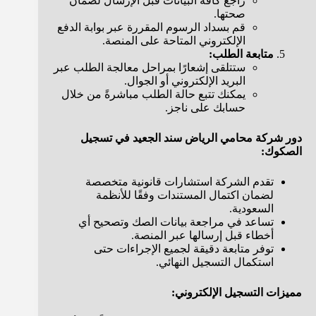
راجع كافة البيانات قبل الإرسال لضمان
صحتها.
قم بسداد الرسوم المقررة عبر بوابة الدفع
الإلكتروني المتاحة على المنصة.
متابعة الطلب:
ستتلقى إشعارًا بمراحل معالجة الطلب عبر
البريد الإلكتروني أو الجوال.
يمكنك تتبع حالة الطلب مباشرةً من خلال
حسابك على ناجز.
دور شركة محامي الرياض سند الجعيد في تسجيل
الصكوك:
تقدم الشركة استشارات قانونية متخصصة
لضمان اكتمال المستندات وفقًا للأنظمة
السعودية.
تساعد في مراجعة بيانات الصك وتصحيح أي
أخطاء قبل إرسالها عبر المنصة.
توفر متابعة دقيقة لجميع الإجراءات حتى
استكمال التسجيل النهائي.
مميزات التسجيل الإلكتروني: