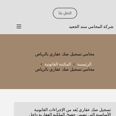
لتجاوز
لى
اتصل بنا
لمحتوى
شركة المحامي سند الجعيد
محامي تسجيل صك عقاري بالرياض
الرئيسية
المكتبة القانونية
محامي تسجيل صك عقاري بالرياض
تسجيل صك عقاري يُعد من الإجراءات القانونية
الأساسية التي تضمن حقوق الملكية العقارية داخل