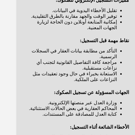
مميزات التسجيل الإلكتروني للصكوك:
تقليل الأخطاء اليدوية في البيانات.
توفير الوقت والجهد مقارنة بالطرق التقليدية.
إمكانية المتابعة أونلاين دون الحاجة لزيارة
الجهات المعنية.
نقاط مهمة قبل التسجيل:
التأكد من مطابقة بيانات العقار في السجلات
الرسمية.
مراجعة كافة التفاصيل القانونية لتجنب أي
نزاعات مستقبلية.
الاستعانة بخبراء في حال وجود تعقيدات مثل
النزاعات على الملكية.
الجهات المسؤولة عن تسجيل الصكوك:
وزارة العدل عبر منصتها الإلكترونية.
المحاكم العقارية في بعض الحالات الاستثنائية.
كتابة العدل للمصادقة على المستندات.
الأخطاء الشائعة أثناء التسجيل: