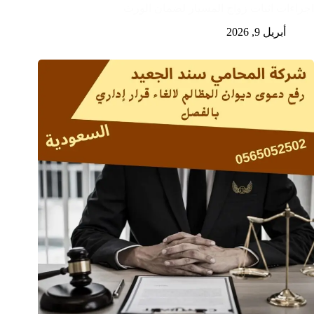
اجراءات اثبات زواج المسيار لضمان الورث
أبريل 9, 2026