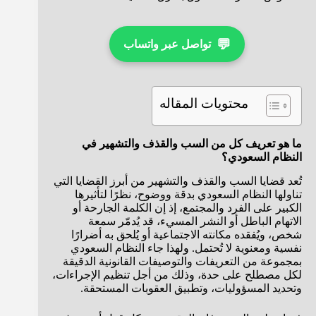
💬
تواصل عبر واتساب
محتويات المقاله
ما هو تعريف كل من السب والقذف والتشهير في
النظام السعودي؟
تُعد قضايا السب والقذف والتشهير من أبرز القضايا التي
تناولها النظام السعودي بدقة ووضوح، نظرًا لتأثيرها
الكبير على الفرد والمجتمع، إذ إن الكلمة الجارحة أو
الاتهام الباطل أو النشر المسيء، قد يُدمّر سمعة
شخص، ويُفقده مكانته الاجتماعية أو يُلحق به أضرارًا
نفسية ومعنوية لا تُحتمل. ولهذا جاء النظام السعودي
بمجموعة من التعريفات والتوصيفات القانونية الدقيقة
لكل مصطلح على حدة، وذلك من أجل تنظيم الإجراءات،
وتحديد المسؤوليات، وتطبيق العقوبات المستحقة.