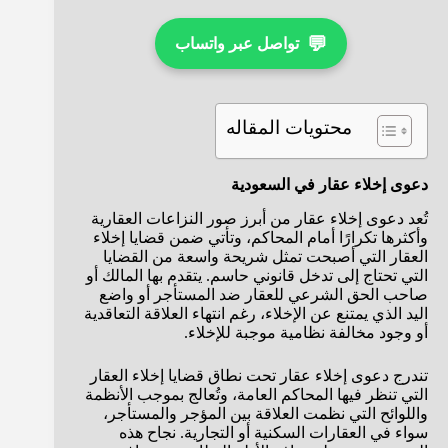
💬
تواصل عبر واتساب
محتويات المقاله
دعوى إخلاء عقار في السعودية
تُعد دعوى إخلاء عقار من أبرز صور النزاعات العقارية
وأكثرها تكرارًا أمام المحاكم، وتأتي ضمن قضايا إخلاء
العقار التي أصبحت تمثل شريحة واسعة من القضايا
التي تحتاج إلى تدخل قانوني حاسم. يتقدم بها المالك أو
صاحب الحق الشرعي للعقار ضد المستأجر أو واضع
اليد الذي يمتنع عن الإخلاء، رغم انتهاء العلاقة التعاقدية
أو وجود مخالفة نظامية موجبة للإخلاء.
تندرج دعوى إخلاء عقار تحت نطاق قضايا إخلاء العقار
التي تنظر فيها المحاكم العامة، وتُعالج بموجب الأنظمة
واللوائح التي نظمت العلاقة بين المؤجر والمستأجر،
سواء في العقارات السكنية أو التجارية. نجاح هذه