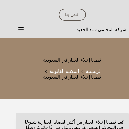
لتجاوز
لى
اتصل بنا
لمحتوى
شركة المحامي سند الجعيد
قضايا إخلاء العقار في السعودية
الرئيسية
المكتبة القانونية
قضايا إخلاء العقار في السعودية
تُعد قضايا إخلاء العقار من أكثر القضايا العقارية شيوعًا
في المحاكم السعودية، وهي تمثل صراعًا قانونيًا دقيقًا