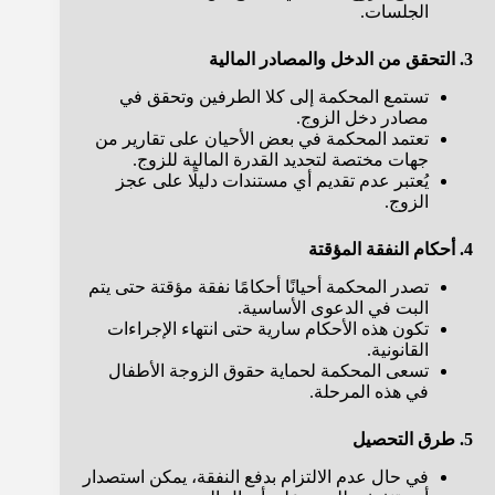
الجلسات.
3. التحقق من الدخل والمصادر المالية
تستمع المحكمة إلى كلا الطرفين وتحقق في
مصادر دخل الزوج.
تعتمد المحكمة في بعض الأحيان على تقارير من
جهات مختصة لتحديد القدرة المالية للزوج.
يُعتبر عدم تقديم أي مستندات دليلًا على عجز
الزوج.
4. أحكام النفقة المؤقتة
تصدر المحكمة أحيانًا أحكامًا نفقة مؤقتة حتى يتم
البت في الدعوى الأساسية.
تكون هذه الأحكام سارية حتى انتهاء الإجراءات
القانونية.
تسعى المحكمة لحماية حقوق الزوجة الأطفال
في هذه المرحلة.
5. طرق التحصيل
في حال عدم الالتزام بدفع النفقة، يمكن استصدار