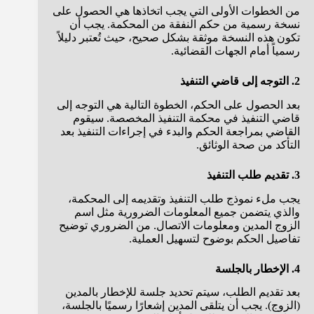
من الخطوات الأولى التي يجب اتخاذها هي الحصول على
نسخة رسمية من حكم النفقة من المحكمة. يجب أن
تكون هذه النسخة موثقة بشكل صحيح، حيث تُعتبر دليلاً
رسمياً أمام الجهات القضائية.
2. التوجه إلى قاضي التنفيذ
بعد الحصول على الحكم، الخطوة التالية هي التوجه إلى
قاضي التنفيذ في محكمة التنفيذ المخصصة. سيقوم
القاضي بمراجعة الحكم والبدء في إجراءات التنفيذ بعد
التأكد من صحة الوثائق.
3. تقديم طلب التنفيذ
يجب ملء نموذج طلب التنفيذ وتقديمه إلى المحكمة،
والذي يتضمن جميع المعلومات الضرورية مثل اسم
الزوج المدين ومعلومات الاتصال. من الضروري توضيح
تفاصيل الحكم بوضوح لتسهيل العملية.
4. الإخطار بالجلسة
بعد تقديم الطلب، سيتم تحديد جلسة للإخطار بالمدين
(الزوج). يجب أن يتلقى المدين إشعارًا رسميًا بالجلسة،