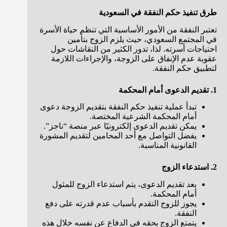
طرق تنفيذ حكم النفقة في السعودية
تعتبر النفقة من الأمور الأساسية التي تنظم حياة الأسرة
في المجتمع السعودي، حيث يلزم الزوج بتأمين
احتياجات أسرته. لذا، تدور الكثير من النقاشات حول
عقوبة عدم الإنفاق على الزوجة، والإجراءات اللازمة
لتطبيق حكم النفقة.
1. تقديم الدعوى أمام المحكمة
تبدأ عملية تنفيذ حكم النفقة بتقديم الزوجة دعوى
أمام المحكمة الشرعية المختصة.
يمكن تقديم الدعوى إلكترونيًا عبر منصة “ناجز”.
يفضل التواصل مع أحد المحامين لتقديم المشورة
القانونية المناسبة.
2. استدعاء الزوج
بعد تقديم الدعوى، يتم استدعاء الزوج للمثول
أمام المحكمة.
يجوز للزوج التقدم بأسباب عدم قدرته على دفع
النفقة.
يتمتع الزوج بحقه في الدفاع عن نفسه خلال هذه