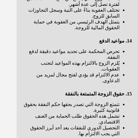
لفترة تصل إلى عدة أشهر.
تختلف العقوبة بناءً على النية وسجل التجاوزات
السابق للزوج.
يتمثل الهدف الرئيسي من العقوبة في حماية
الحقوق المالية للزوجة.
14. مواعيد الدفع
تحرص المحكمة على تحديد مواعيد دقيقة لدفع
النفقة.
يُلزم الزوج بالالتزام بهذه المواعيد لتجنب
العقوبات.
عدم الالتزام قد يؤدي لفتح مجال لمزيد من
الدعاوى.
15. حقوق الزوجة المتمتعة بالنفقة
تتمتع الزوجة التي تصدر بحقها حكم النفقة بحقوق
قانونية كثيرة.
تشمل هذه الحقوق طلب الحماية من العنف
الاقتصادي.
التحصيل الدوري للنفقات يعد أحد أبرز الحقوق
التي يجب الالتزام بها.