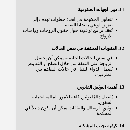
11. دور الجهات الحكومية
تتعاون الحكومة في اتخاذ خطوات تهدف إلى
تعزيز الوعي بقضايا النفقة.
تُعقد برامج توعوية حول حقوق الزوجات وواجبات
الأزواج.
12. العقوبات المخففة في بعض الحالات
في بعض الحالات الخاصة، يمكن أن تحصل
الزوجة على النفقة من خلال الصلح أو التفاوض.
يُفضل الدواء البديل في حالات التفاهم بين
الطرفين.
13. أهمية التوثيق القانوني
يُفضل دائمًا توثيق كافة الأمور المالية لحماية
الحقوق.
توثيق الرسائل والنفقات يمكن أن يكون دليلاً في
المحكمة.
14. كيفية تجنب المشكلة