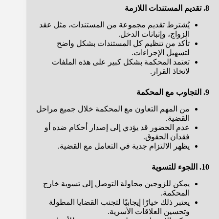
8. تقديم المستندات اللازمة
يُشترط تقديم مجموعة من المستندات، مثل عقد
الزواج، وإثباتات الدخل.
تأكد من تنظيم كل المستندات بشكل واضح
لتسهيل الإجراءات.
تعتمد المحكمة بشكل كبير على هذه الملفات
لاتخاذ القرار.
9. التجاوب مع المحكمة
من المهم التعاون مع المحكمة خلال جميع مراحل
القضية.
عدم الحضور قد يؤدي إلى إصدار أحكام ضده أو
فقدان الحقوق.
يظهر الالتزام جدية في التعامل مع القضية.
10. اللجوء للتسوية
يمكن للزوجين محاولة التوصل إلى تسوية خارج
المحكمة.
يعتبر ذلك خيارًا إيجابيًا لتجنب القضايا المطولة
وتحسين العلاقات الأسرية.