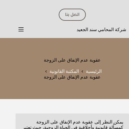
لتجاوز
لى
اتصل بنا
لمحتوى
شركة المحامي سند الجعيد
عقوبة عدم الإنفاق على الزوجة
الرئيسية
المكتبة القانونية
عقوبة عدم الإنفاق على الزوجة
يمكن النظر إلى عقوبة عدم الإنفاق على الزوجة
كمسألة قانونية وأخلاقية في الحياة الزوجية، حيث تعتبر