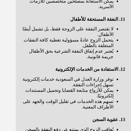
يمكن الاستعانة بمصلحين متخصصين للأزمات
الأسرية.
11. النفقة المستحقة للأطفال
لا تقتصر النفقة على الزوجة فقط، بل تشمل أيضًا
الأطفال.
يتحمل الزوج عادةً مسؤولية تغطية كافة النفقات
المتعلقة بالطفل.
يُعتبر عدم إنفاق النفقة الشرعية بحق الأطفال
جريمة قانونية.
12. الاستفادة من الخدمات الإلكترونية
توفر وزارة العدل في السعودية خدمات إلكترونية
تسهل إجراءات النفقة.
يمكن للأزواج متابعة القضايا وتحميل المستندات
إلكترونيًا.
تسهم هذه الخدمات في تقليل الوقت والجهد على
الأطراف المعنية.
13. عقوبة السجن
يُعاقب الزوج الذي يمتنع عن دفع النفقة بالسجن