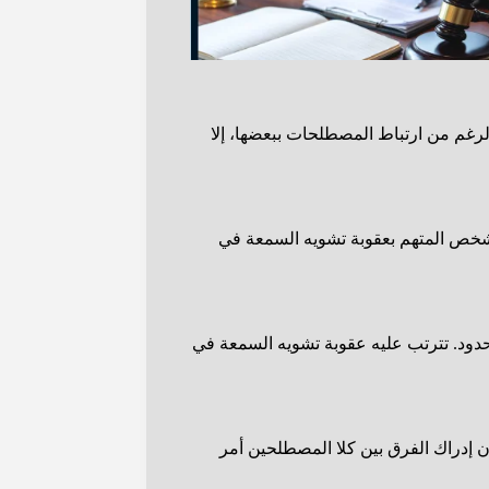
رغم من ارتباط المصطلحات ببعضها، إلا
الشخص المتهم بعقوبة تشويه السمعة في
ود. تترتب عليه عقوبة تشويه السمعة في
 إدراك الفرق بين كلا المصطلحين أمر