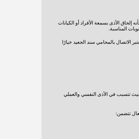
 إلحاق الأذى بسمعة الأفراد أو الكيانات
بات المناسبة.
 الاتصال بالمحامي سند الجعيد خيارًا
، حيث تتسبب في الأذى النفسي والعملي
عال تتضمن: