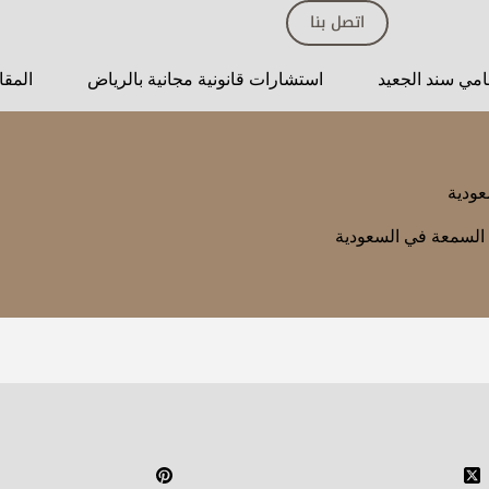
اتصل بنا
مي سند الجعيد
استشارات قانونية مجانية بالرياض
المقا
عودية
السمعة في السعودية