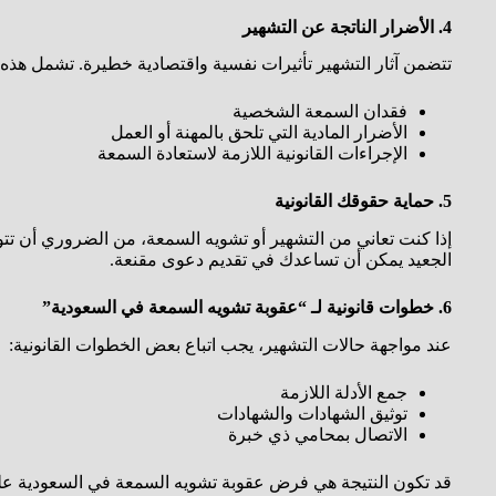
4. الأضرار الناتجة عن التشهير
تتضمن آثار التشهير تأثيرات نفسية واقتصادية خطيرة. تشمل هذه ال
فقدان السمعة الشخصية
الأضرار المادية التي تلحق بالمهنة أو العمل
الإجراءات القانونية اللازمة لاستعادة السمعة
5. حماية حقوقك القانونية
إذا كنت تعاني من التشهير أو تشويه السمعة، من الضروري أن تت
الجعيد يمكن أن تساعدك في تقديم دعوى مقنعة.
6. خطوات قانونية لـ “عقوبة تشويه السمعة في السعودية”
عند مواجهة حالات التشهير، يجب اتباع بعض الخطوات القانونية:
جمع الأدلة اللازمة
توثيق الشهادات والشهادات
الاتصال بمحامي ذي خبرة
قد تكون النتيجة هي فرض عقوبة تشويه السمعة في السعودية على