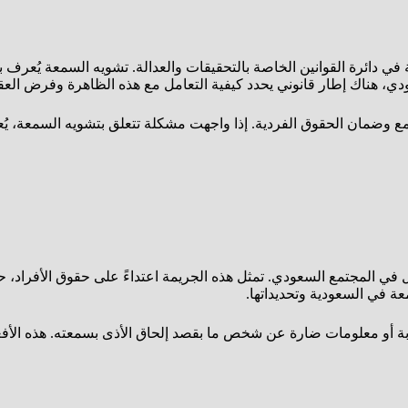
دائرة القوانين الخاصة بالتحقيقات والعدالة. تشويه السمعة يُعرف بأنه
، هناك إطار قانوني يحدد كيفية التعامل مع هذه الظاهرة وفرض العقو
وضمان الحقوق الفردية. إذا واجهت مشكلة تتعلق بتشويه السمعة، يُعتبر
لجدل في المجتمع السعودي. تمثل هذه الجريمة اعتداءً على حقوق الأفراد
 في السعودية وتحديداتها.
اذبة أو معلومات ضارة عن شخص ما بقصد إلحاق الأذى بسمعته. هذه الأف