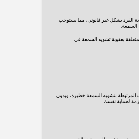
عة الفرد بشكل غير قانوني، مما يستوجب
 السمعة.
متعلقة بعقوبة تشويه السمعة في
بات المرتبطة بتشويه السمعة خطيرة، وبدون
ازمة لحماية نفسك.