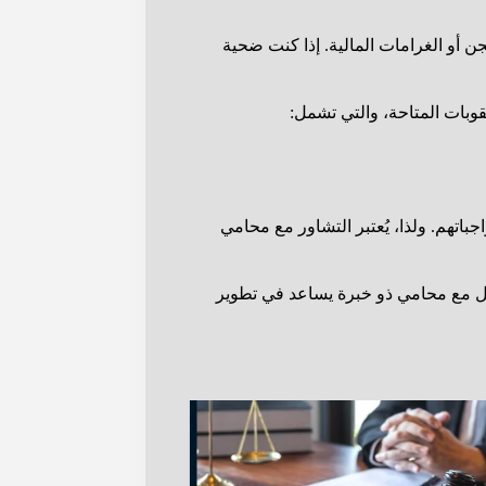
 أو الغرامات المالية. إذا كنت ضحية
وبات المتاحة، والتي تشمل:
باتهم. ولذا، يُعتبر التشاور مع محامي
امل مع محامي ذو خبرة يساعد في تطوير