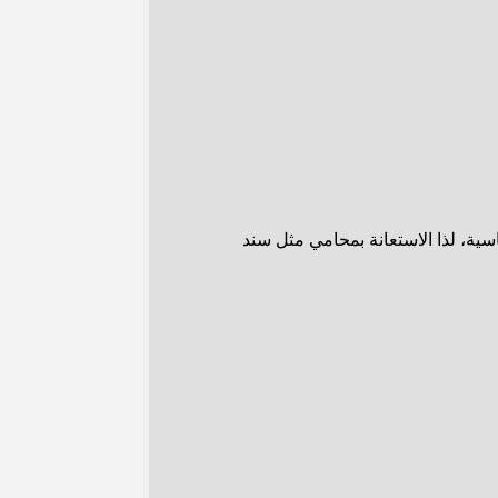
ية، لذا الاستعانة بمحامي مثل سند