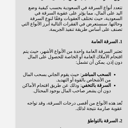
تتعدد أنواع السرقة في السعودية بحسب كيفية وضع
اليد على المال، مما يؤثر على عقوبة السرقة في
السعودية، حيث تختلف العقوبات وفقًا لنوع السرقة
وحالتها. سنستعرض في الفقرات التالية أبرز الأنواع التي
تصنف على أساس طريقة تنفيذ الجريمة.
1. السرقة العامة
تعتبر السرقة العامة واحدة من الأنواع الأشهر، حيث يتم
اقتحام الأملاك العامة أو الخاصة للحصول على المال
دون إذن. يمكن أن تشمل:
السحب المباشر
: حيث يقوم الجاني بسحب المال
من الأشخاص بالقوة أو التهديد.
السرقة بالتخفي
: وذلك عن طريق اقتحام الأماكن
دون أن يشعر صاحب المال بوجود المحتال.
تُعد هذه الأنواع من أقصى درجات السرقة، وقد تواجه
عقوبة صارمة نتيجة لذلك.
2. السرقة بالتواطؤ