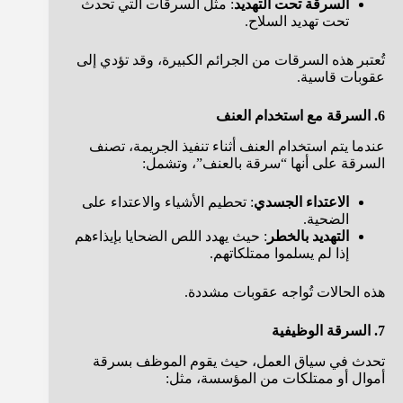
السرقة تحت التهديد
: مثل السرقات التي تحدث
تحت تهديد السلاح.
تُعتبر هذه السرقات من الجرائم الكبيرة، وقد تؤدي إلى
عقوبات قاسية.
6. السرقة مع استخدام العنف
عندما يتم استخدام العنف أثناء تنفيذ الجريمة، تصنف
السرقة على أنها “سرقة بالعنف”، وتشمل:
الاعتداء الجسدي
: تحطيم الأشياء والاعتداء على
الضحية.
التهديد بالخطر
: حيث يهدد اللص الضحايا بإيذاءهم
إذا لم يسلموا ممتلكاتهم.
هذه الحالات تُواجه عقوبات مشددة.
7. السرقة الوظيفية
تحدث في سياق العمل، حيث يقوم الموظف بسرقة
أموال أو ممتلكات من المؤسسة، مثل: