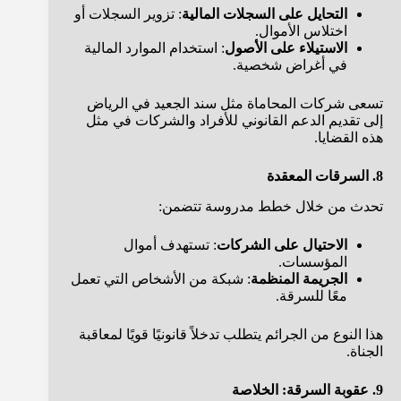
التحايل على السجلات المالية
: تزوير السجلات أو
اختلاس الأموال.
الاستيلاء على الأصول
: استخدام الموارد المالية
في أغراض شخصية.
تسعى شركات المحاماة مثل سند الجعيد في الرياض
إلى تقديم الدعم القانوني للأفراد والشركات في مثل
هذه القضايا.
8. السرقات المعقدة
تحدث من خلال خطط مدروسة تتضمن:
الاحتيال على الشركات
: تستهدف أموال
المؤسسات.
الجريمة المنظمة
: شبكة من الأشخاص التي تعمل
معًا للسرقة.
هذا النوع من الجرائم يتطلب تدخلاً قانونيًا قويًا لمعاقبة
الجناة.
9. عقوبة السرقة: الخلاصة