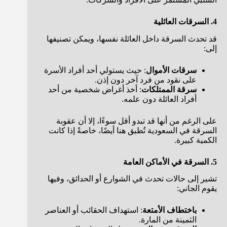
4. السرقات العائلية
قد تحدث السرقة داخل العائلة نفسها، ويمكن تصنيفها
إلى:
سرقات الأموال
: حيث يستولي أحد أفراد الأسرة
على نقود من فرد آخر دون إذن.
سرقة الممتلكات
: أخذ أغراض شخصية من أحد
أفراد العائلة دون علمه.
على الرغم من أنها قد تبدو أقل سوءًا، إلا أن عقوبة
السرقة في السعودية تُطبق هنا أيضًا، خاصةً إذا كانت
الكمية كبيرة.
5. السرقة في الأماكن العامة
تشير إلى حالات تحدث في الشوارع أو الحدائق، وفيها
يقوم الجاني:
باختطاف الأمتعة
: استهداف الحقائب أو العناصر
الثمينة من المارة.