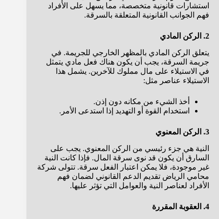
استشارات قانونية متخصصة، مما يسهل على الأفراد
فهم الجوانب القانونية المتعلقة بالسرقة.
2. الركن المادي
يتعلق الركن المادي بالمظهر الخارجي للجريمة. في
جريمة السرقة، يجب أن يكون هناك فعل مادي يتمثل
في الاستيلاء على مال مملوك للآخرين. يشمل هذا
الاستيلاء عناصر مثل:
أخذ الشيء من مكانه دون إذن.
استخدام القوة أو التهديد إذا استدعى الأمر.
3. الركن المعنوي
النية هي جزء رئيسي من الركن المعنوي. يجب على
السارق أن يكون قد نوى سرقة المال. فإذا كانت النية
غير موجودة، فلا يمكن اعتبار الفعل سرقة. تتولى شركة
محامي الرياض تقديم الدعم القانوني لضمان فهم
الأفراد لعناصر النية والعوامل التي تؤثر عليها.
4. العقوبة المقررة