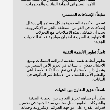
للأمن السيبراني لحماية البيانات والمعلومات.
سابعاً: الإصلاحات المستمرة
تسعى الحكومة السعودية بشكل مستمر إلى إدخال
إصلاحات في القوانين المتعلقة بالجرائم الإلكترونية.
يجب أن تتماشى هذه الإصلاحات مع التحولات
التكنولوجية السريعة لضمان مواجهة فعالة للتحديات
الجديدة.
ثامناً: تطوير الأنظمة التقنية
تطوير أنظمة تقنية متقدمة لمراقبة الشبكات ومنع
الاحتيال يمكن أن يساعد في تعزيز الأمن السيبراني.
يشمل ذلك الاستثمار في تقنيات الذكاء الاصطناعي
والتعلم الآلي للكشف عن الأنماط غير المألوفة في
البيانات.
تاسعاً: تعزيز التعاون بين الجهات
يمكن أن يساهم تعزيز التعاون بين الحماية المدنية
والشركات القانونية مثل محامي سند الجعيد في تحسين
قدرات القدرة على مواجهة الجرائم الإلكترونية وحماية