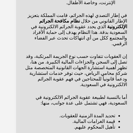
الإنترنت، وخاصة الأطفال.
في إطار التصدي لهذه الجرائم، قامت المملكة بتعزيز
الإطار القانوني من خلال
نظام مكافحة الجرائم
الإلكترونية
الذي يحدد عقوبة الجرائم الالكترونية في
السعودية بدقة. هذا النظام يهدف إلى حماية الأفراد
والمجتمع ككل من أي انتهاكات تحدث عبر الفضاء
الرقمي.
إن العقوبات تتفاوت حسب نوع الجريمة المرتكبة، وقد
تصل إلى السجن والجزاءات المالية الكبيرة. من هنا،
تظهر أهمية استشارة الجهات القانونية المتخصصة مثل
شركة محامي الرياض، حيث توفر خدمات استشارية
ودعماً قانونياً للمحتاجين في فهم عقوبة الجرائم
الالكترونية في السعودية.
أما بالنسبة لطبيعة عقوبة الجرائم الالكترونية في
السعودية، فهي تشتمل على عدة جوانب، منها:
تحديد المدة الزمنية للعقوبات.
قيمة الغرامات المالية.
تأهيل المحكوم عليهم.