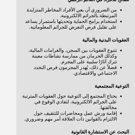
من الضروري أن يعي الأفراد المخاطر المتزايدة
المرتبطة بالجرائم الالكترونية.
استخدام برامج الحماية وتحديثها باستمرار يساعد
على تقليل فرص التعرض للجرائم المعلوماتية.
العقوبات البدنية والمالية
تتنوع العقوبات بين السجن، والغرامات المالية،
وكذلك الحرمان من ممارسة نشاطات معينة
تترك آثارًا سلبية على المجرم.
فضلاً عن ذلك، يُهدر المجرمون فرص التجدد
الاجتماعي والاقتصادي.
التوعية المجتمعية
يحتاج المجتمع إلى التوعية حول العقوبات المترتبة
على الجرائم الالكترونية، لتفادي الوقوع في
مخالفتها.
إقامة ورش عمل ومحاضرات للتثقيف حول
الالتزام بالقوانين ذات العلاقة أمر مهم وضروري.
البحث عن الاستشارة القانونية