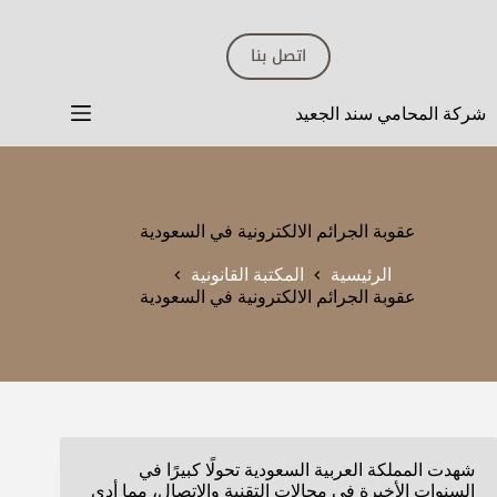
لتجاوز
لى
اتصل بنا
لمحتوى
شركة المحامي سند الجعيد
عقوبة الجرائم الالكترونية في السعودية
الرئيسية
المكتبة القانونية
عقوبة الجرائم الالكترونية في السعودية
شهدت المملكة العربية السعودية تحولًا كبيرًا في
السنوات الأخيرة في مجالات التقنية والاتصال، مما أدى