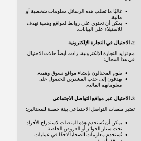
غالبًا ما تطلب هذه الرسائل معلومات شخصية أو
مالية.
يمكن أن تحتوي على روابط لمواقع وهمية تهدف
للاستيلاء على البيانات.
2. الاحتيال في التجارة الإلكترونية
مع تزايد التجارة الإلكترونية، زادت أيضاً حالات الاحتيال
في هذا المجال:
يقوم المحتالون بإنشاء مواقع تسوق وهمية.
يهدفون إلى جذب المشترين للحصول على
معلوماتهم المالية.
3. الاحتيال عبر مواقع التواصل الاجتماعي
تعتبر منصات التواصل الاجتماعي بيئة خصبة للمحتالين:
يمكن أن تُستخدم هذه المنصات لاستدراج الأفراد
تحت ستار الجوائز أو العروض الخاصة.
تُستخدم معلومات الضحايا لاحقًا في عمليات
سرقة الهوية.