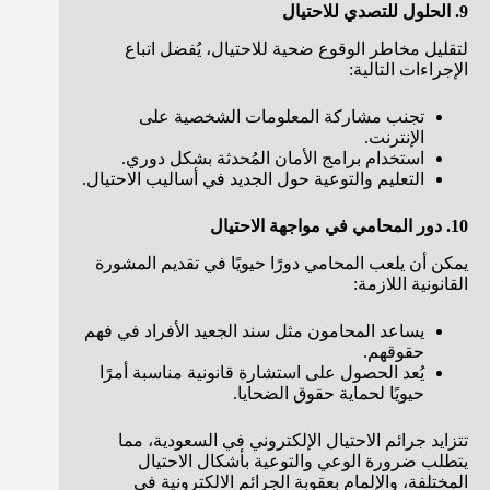
9. الحلول للتصدي للاحتيال
لتقليل مخاطر الوقوع ضحية للاحتيال، يُفضل اتباع
الإجراءات التالية:
تجنب مشاركة المعلومات الشخصية على
الإنترنت.
استخدام برامج الأمان المُحدثة بشكل دوري.
التعليم والتوعية حول الجديد في أساليب الاحتيال.
10. دور المحامي في مواجهة الاحتيال
يمكن أن يلعب المحامي دورًا حيويًا في تقديم المشورة
القانونية اللازمة:
يساعد المحامون مثل سند الجعيد الأفراد في فهم
حقوقهم.
يُعد الحصول على استشارة قانونية مناسبة أمرًا
حيويًا لحماية حقوق الضحايا.
تتزايد جرائم الاحتيال الإلكتروني في السعودية، مما
يتطلب ضرورة الوعي والتوعية بأشكال الاحتيال
المختلفة، والإلمام بعقوبة الجرائم الالكترونية في