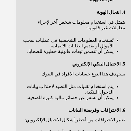
4. انتحال الهوية
يتمثل في استخدام معلومات شخص آخر لإجراء
معاملات غير قانونية:
تُستخدم المعلومات الشخصية في عمليات سحب
الأموال أو تقديم الطلبات الائتمانية.
يمكن أن تتضمن تبعات قانونية خطيرة للضحايا.
5. الاحتيال البنكي الإلكتروني
يستهدف هذا النوع حسابات الأفراد في البنوك:
يتم استخدام تقنيات مثل التصيد لاجتذاب بيانات
الدخول البنكية.
يمكن أن تسفر عن خسائر مالية كبيرة للضحية.
6. الاختراقات وقرصنة البيانات
تعتبر الاختراقات من أخطر أشكال الاحتيال الإلكتروني: