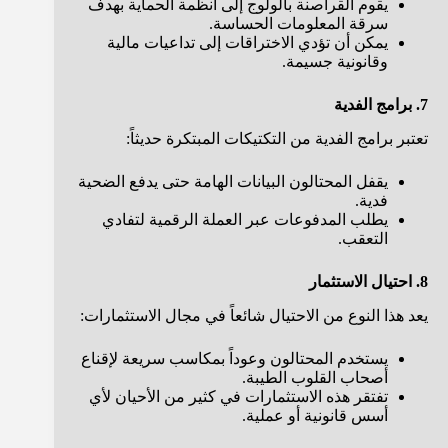
يقوم القراصنة بالولوج إلى أنظمة الحماية بهدف
سرقة المعلومات الحساسة.
يمكن أن تؤدي الاختراقات إلى تداعيات مالية
وقانونية جسيمة.
7. برامج الفدية
تعتبر برامج الفدية من التكتيكات المبتكرة حديثاً:
يقفل المحتالون البيانات الهامة حتى يدفع الضحية
فدية.
يطلب المدفوعات عبر العملة الرقمية لتفادي
التعقب.
8. احتيال الاستثمار
يعد هذا النوع من الاحتيال شائعاً في مجال الاستثمارات:
يستخدم المحتالون وعوداً بمكاسب سريعة لإقناع
أصحاب القلوب الطيبة.
تفتقر هذه الاستثمارات في كثير من الأحيان لأي
أسس قانونية أو عملية.