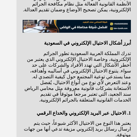
الأنظمة القانونية الفعالة مثل نظام مكافحة الجرائم
الإلكترونية، يمكن تصحيح الأوضاع وضمان تقديم العدالة.
أبرز أشكال الاحتيال الإلكتروني في السعودية
تدرك المملكة العربية السعودية تطور الجرائم
الإلكترونية، وخاصة الاحتيال الإلكتروني الذي يعتبر من
أخطر الأشكال التي تهدد الأفراد والشركات على حد
سواء. يتنوع الاحتيال الإلكتروني في أساليبه وأهدافه،
مما يستدعي توعية المجتمع حول كيفية التصدي له.
وعند التعرض لأي نوع من أنواع الاحتيال، يُفضل
الاستعانة بشركات قانونية معروفة مثل محامي الرياض
سند الجعيد، التي تعتبر مرجعاً موثوقاً في تقديم
الخدمات القانونية المتعلقة بالجرائم الإلكترونية.
1. الاحتيال عبر البريد الإلكتروني والخداع الرقمي
يعتبر هذا النوع من الاحتيال الأكثر شيوعاً، حيث يتم
ارسال رسائل بريد إلكتروني مزيفة تدعي أنها من جهات
موثوقة.