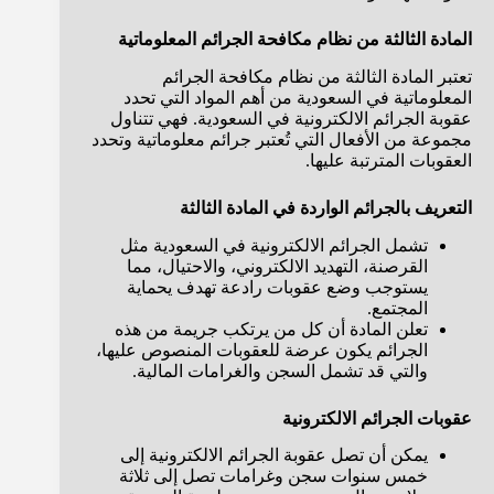
المادة الثالثة من نظام مكافحة الجرائم المعلوماتية
تعتبر المادة الثالثة من نظام مكافحة الجرائم
المعلوماتية في السعودية من أهم المواد التي تحدد
عقوبة الجرائم الالكترونية في السعودية. فهي تتناول
مجموعة من الأفعال التي تُعتبر جرائم معلوماتية وتحدد
العقوبات المترتبة عليها.
التعريف بالجرائم الواردة في المادة الثالثة
تشمل الجرائم الالكترونية في السعودية مثل
القرصنة، التهديد الالكتروني، والاحتيال، مما
يستوجب وضع عقوبات رادعة تهدف يحماية
المجتمع.
تعلن المادة أن كل من يرتكب جريمة من هذه
الجرائم يكون عرضة للعقوبات المنصوص عليها،
والتي قد تشمل السجن والغرامات المالية.
عقوبات الجرائم الالكترونية
يمكن أن تصل عقوبة الجرائم الالكترونية إلى
خمس سنوات سجن وغرامات تصل إلى ثلاثة