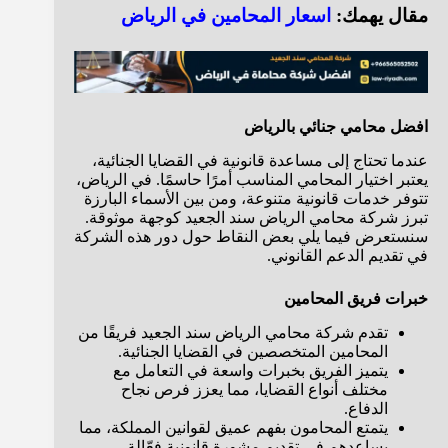
مقال يهمك:
اسعار المحامين في الرياض
افضل محامي جنائي بالرياض
عندما تحتاج إلى مساعدة قانونية في القضايا الجنائية،
يعتبر اختيار المحامي المناسب أمرًا حاسمًا. في الرياض،
تتوفر خدمات قانونية متنوعة، ومن بين الأسماء البارزة
تبرز شركة محامي الرياض سند الجعيد كوجهة موثوقة.
سنستعرض فيما يلي بعض النقاط حول دور هذه الشركة
في تقديم الدعم القانوني.
خبرات فريق المحامين
تقدم شركة محامي الرياض سند الجعيد فريقًا من
المحامين المتخصصين في القضايا الجنائية.
يتميز الفريق بخبرات واسعة في التعامل مع
مختلف أنواع القضايا، مما يعزز فرص نجاح
الدفاع.
يتمتع المحامون بفهم عميق لقوانين المملكة، مما
يساعدهم في تقديم مشورة قانونية فعّالة.