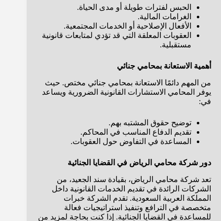
الحبس لفترات طويلة أو مدى الحياة.
الغرامات المالية.
الأفعال الإصلاحية أو الخدمات المجتمعية.
العقوبات المعلقة التي قد تؤدي لمتابعات قانونية
مستقبلية.
أهمية الاستعانة بمحامي جنائي
من المهم دائمًا الاستعانة بمحامي جنائي مختص. حيث
يوفر المحامي الاستشارات القانونية الضرورية ويساعد
في:
توضيح حقوق المشتبه بهم.
تقديم الدفاع المناسب في المحاكم.
المساعدة في التفاوض حول العقوبات.
دور شركة محامي الرياض في القضايا الجنائية
تعد شركة محامي الرياض، بقيادة سند الجعيد، من
الشركات الرائدة في تقديم الخدمات القانونية داخل
المملكة العربية السعودية. تقدم الشركة خبرات
متخصصة في الترافع وتنفيذ استراتيجيات فعالة
للمساعدة في القضايا الجنائية. إذا كنت بحاجة لمزيد من