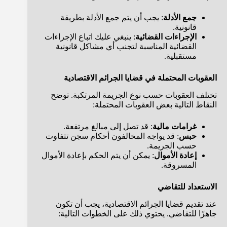
جمع الأدلة
: يجب أن يتم جمع الأدلة بطريقة
قانونية.
الإجراءات القضائية
: ينبغي عليك اتباع الإجراءات
القضائية المناسبة لتجنب أي مشاكل قانونية
مستقبلية.
العقوبات المحتملة في قضايا الجرائم الاقتصادية
تختلف العقوبات حسب نوع الجريمة المرتكبة. توضح
النقاط التالية بعض العقوبات المحتملة:
غرامات مالية
: قد تصل إلى مبالغ مرتفعة.
حبس
: قد يواجه المخالفون أحكام سجن تتفاوت
حسب الجريمة.
إعادة الأموال
: يمكن أن يتم الحكم بإعادة الأموال
المسروقة.
الاستعداد للتقاضي
عند تقديم قضايا الجرائم الاقتصادية، يجب أن تكون
جاهزًا للتقاضي. يحتوي ذلك على الخطوات التالية: