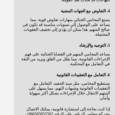
4. التفاوض مع الجهات المعنية
يتمتع المحامي الجنائي بمهارات تفاوض قوية، مما
يساعد على الوصول إلى تسويات مناسبة قد تكون في
صالح المتهم. هذا يمكن أن يؤدي إلى تخفيف العقوبات
المحتملة.
5. التوجيه والإرشاد
يساعد المحامي المتهم في القضايا الجنائية على فهم
الإجراءات القانونية، مما يقلل من القلق ويزيد من الثقة
في التعامل مع المحكمة.
6. التعامل مع التعقيدات القانونية
يستطيع المحامي، مثل سند الجعيد، التعامل مع
التعقيدات القانونية وشبهات التهم، مما يسهل على
المتهم الانتقال خلال الإجراءات بشكل أكثر سهولة
وأمان.
إذا كنت بحاجة إلى استشارة قانونية، يمكنك الاتصال
بشركة محامي الرياض على الرقم 966565052502+