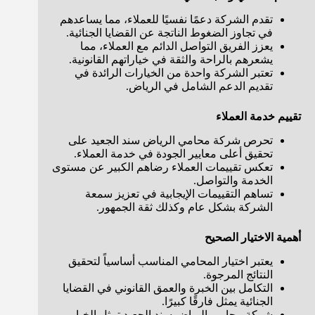
تقدم الشركة دعمًا نفسيًا للعملاء، مما يساعدهم
في تجاوز الضغوط الناتجة عن القضايا الجنائية.
يعزز الفريق التواصل الدائم مع العملاء، مما
يشعرهم بالراحة والثقة في خياراتهم القانونية.
تعتبر الشركة واحدة من الخيارات الرائدة في
تقديم الدعم الشامل في الرياض.
تقييم خدمة العملاء
تحرص شركة محامي الرياض سند الجعيد على
تحقيق أعلى معايير الجودة في خدمة العملاء.
تعكس تقييمات العملاء رضاهم الكبير عن مستوى
الخدمة والتواصل.
تساهم التقييمات الإيجابية في تعزيز سمعة
الشركة بشكل عام وكذلك ثقة الجمهور.
أهمية الاختيار الصحيح
يعتبر اختيار المحامي المناسب أساسياً لتحقيق
النتائج المرجوة.
التكامل بين الخبرة والعمق القانوني في القضايا
الجنائية يمثل فارقًا كبيرًا.
شركة محامي الرياض سند الجعيد تمثل الخيار