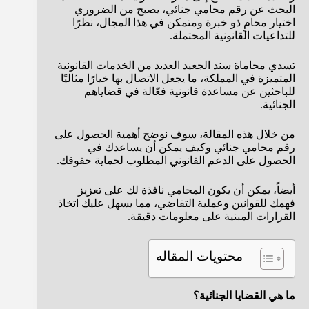
البحث عن رقم محامي جنائي، يصبح من الضروري
اختيار محامٍ ذو خبرة ومتمكن في هذا المجال، نظرًا
للتداعيات القانونية المحتملة.
تسدي محاماة سند الجعيد العديد من الخدمات القانونية
المتميزة في المملكة، ما يجعل الاتصال بها خيارًا مثاليًا
للباحثين عن مساعدة قانونية فعّالة في قضاياهم
الجنائية.
من خلال هذه المقالة، سوف نوضح أهمية الحصول على
رقم محامي جنائي وكيف يمكن أن يساعدك في
الحصول على الدعم القانوني المطلوب لحماية حقوقك.
أيضاً، يمكن أن يكون المحامي نافذة لك على تعزيز
فهمك للقوانين وعملية التقاضي، مما يسهل عليك اتخاذ
القرارات المبنية على معلومات دقيقة.
محتويات المقاله
ما هي القضايا الجنائية؟