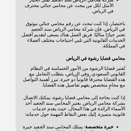
الأمثل لكل من يبحث عن محامي جنائي محترف
في الرياض.
باختصار، إذا كنت تبحث عن رقم محامي جنائي موثوق
في الرياض، فإن شركة محامي الرياض سند الجعيد
تعتبر خيارًا مثاليًا. فريق العمل هناك يسعى لتقديم أفضل
الخدمات القانونية التي تلبي احتياجات مختلف العملاء
في المملكة.
محامي قضايا رشوة في الرياض
تُعتبر قضايا الرشوة من الأمور الحساسة في النظام
القانوني السعودي، وفي الرياض، يتطلب التعامل مع
هذه القضايا محترفاً قانونياً ذو خبرة. تبرز أهمية التواصل
مع محامٍ متخصص يفهم تفاصيل هذه القضايا.
إذا كنت بحاجة إلى محامي قضايا رشوة، يمكنك الاتصال
بشركة محامي الرياض. يعتبر المحامي سند الجعيد أحد
الأسماء الرائدة في هذا المجال، حيث يقدم خدمات
قانونية متميزة. إليك بعض النقاط المهمة حول خدماته:
خبرة متخصصة
: يمتلك المحامي سند الجعيد خبرة