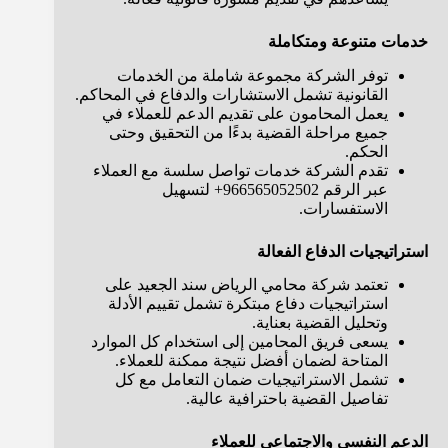
خدمات متنوعة ومتكاملة
توفر الشركة مجموعة شاملة من الخدمات
القانونية تشمل الاستشارات والدفاع في المحاكم.
يعمل المحامون على تقديم الدعم للعملاء في
جميع مراحلة القضية بدءًا من التحقيق وحتى
الحكم.
تقدم الشركة خدمات تواصل سلسة مع العملاء
عبر الرقم 966565052502+ لتسهيل
الاستفسارات.
استراتيجيات الدفاع الفعالة
تعتمد شركة محامي الرياض سند الجعيد على
استراتيجيات دفاع مبتكرة تشمل تقييم الأدلة
وتحليل القضية بعناية.
يسعى فريق المحامين إلى استخدام كل الموارد
المتاحة لضمان أفضل نتيجة ممكنة للعملاء.
تشمل الاستراتيجيات ضمان التعامل مع كل
تفاصيل القضية باحترافية عالية.
الدعم النفسي والاجتماعي للعملاء