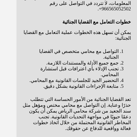
المعلومات، لا تتردد في التواصل على رقم
966565052502+.
خطوات التعامل مع القضايا الجنائية
يمكن أن تسهل هذه الخطوات عملية التعامل مع القضايا
الجنائية:
التواصل مع محامي متخصص في القضايا
الجنائية.
جمع جميع الأدلة والمستندات اللازمة.
تجنب الإدلاء بأي اعترافات قبل استشارة
المحامي.
التحضير الجيد للجلسات القانونية مع المحامي.
متابعة الإجراءات القانونية بشكل دقيق.
تعد القضايا الجنائية من الأمور الحساسة التي تتطلب
حذرًا وعناية. إن التواصل مع محامي مختص ومؤهل مثل
سند الجعيد من شركة محامي الرياض يمكن أن يكون
دعمًا حيويًا في مواجهة التحديات القانونية. تجنب
المخاطر القانونية المحتملة من خلال اتخاذ خطوات
فعالة وواقعية للدفاع عن حقوقك.