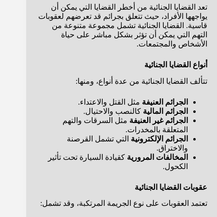
تعد القضايا الجنائية من أخطر القضايا التي يمكن أن
يواجهها الأفراد، حيث تتعلق بجرائم قد تعرضهم لعقوبات
قاسية. القضايا الجنائية تشمل مجموعة متنوعة من
التهم التي يمكن أن تؤثر بشكل مباشر على حياة
الأشخاص والمجتمعات.
أنواع القضايا الجنائية
تتألف القضايا الجنائية من عدة أنواع، ومنها:
الجرائم العنيفة
مثل القتل والاعتداء.
الجرائم المالية
كالنصب والاحتيال.
الجرائم غير العنيفة
مثل السرقات والتهم
المتعلقة بالمخدرات.
الجرائم الإلكترونية
التي تشمل القرصنة
والاختراق.
المخالفات المرورية
كقيادة السيارة تحت تأثير
الكحول.
عقوبات القضايا الجنائية
تعتمد العقوبات على نوع الجريمة المرتكبة، وقد تشمل: