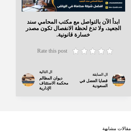
ابدأ الآن بالتواصل مع مكتب المحامي سند
الجعيد، ولا تدع لحظة الانفصال تكون مصدر
خسارة قانونية.
Rate this post
ال
التالية
ال
السابقة
ديوان المظالم
قضايا العضل في
محكمة الاستئناف
السعودية
الإدارية
مقالات مشابهة