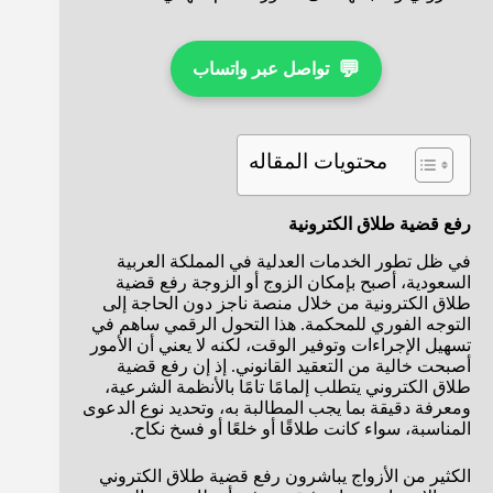
💬
تواصل عبر واتساب
محتويات المقاله
رفع قضية طلاق الكترونية
في ظل تطور الخدمات العدلية في المملكة العربية
السعودية، أصبح بإمكان الزوج أو الزوجة رفع قضية
طلاق الكترونية من خلال منصة ناجز دون الحاجة إلى
التوجه الفوري للمحكمة. هذا التحول الرقمي ساهم في
تسهيل الإجراءات وتوفير الوقت، لكنه لا يعني أن الأمور
أصبحت خالية من التعقيد القانوني. إذ إن رفع قضية
طلاق الكتروني يتطلب إلمامًا تامًا بالأنظمة الشرعية،
ومعرفة دقيقة بما يجب المطالبة به، وتحديد نوع الدعوى
المناسبة، سواء كانت طلاقًا أو خلعًا أو فسخ نكاح.
الكثير من الأزواج يباشرون رفع قضية طلاق الكتروني