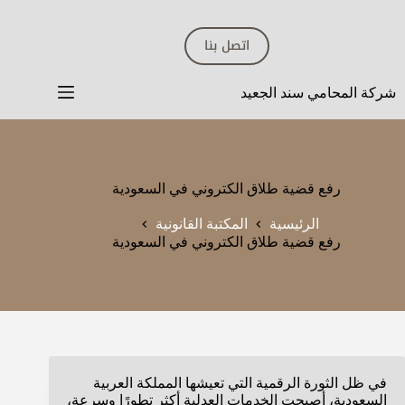
لتجاوز
لى
اتصل بنا
لمحتوى
شركة المحامي سند الجعيد
رفع قضية طلاق الكتروني في السعودية
الرئيسية
المكتبة القانونية
رفع قضية طلاق الكتروني في السعودية
في ظل الثورة الرقمية التي تعيشها المملكة العربية
السعودية، أصبحت الخدمات العدلية أكثر تطورًا وسرعة،