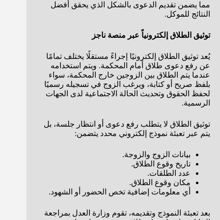
مما يضمن تقديم الدعوى بالشكل الذي يحقق أفضل
النتائج للموكل.
توثيق الطلاق إلكترونياً عبر منصة ناجز
يُعد توثيق الطلاق إلكترونيًا إجراءً مستقلًا يختلف تمامًا
عن رفع دعوى طلاق أمام المحكمة. ويتم استخدامه
عندما يتم الطلاق بين الزوجين خارج المحكمة، سواء
بلفظ صريح أو كتابة، ويرغب الزوج في تسجيله رسميًا
لحفظ الحقوق وتحديث الحالة الاجتماعية لدى الجهات
الرسمية.
توثيق الطلاق لا يتطلب رفع دعوى أو انتظار جلسة، بل
يتم عبر تعبئة نموذج إلكتروني محدد يتضمن:
بيانات الزوج والزوجة.
تاريخ وقوع الطلاق.
عدد الطلقات.
مكان وقوع الطلاق.
أي معلومات إضافية تخص الحضور أو الشهود.
بعد تعبئة النموذج وتقديمه، تقوم وزارة العدل بمراجعة