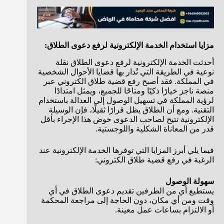
مزايا استخدام الخدمة الإلكترونية لرفع دعوى الطلاق:
أحدثت الخدمة الإلكترونية لرفع دعوى الطلاق نقلة
نوعية في الطريقة التي تُدار بها قضايا الأحوال الشخصية
في المملكة. فقد أصبح رفع قضية طلاق الكتروني عبر
منصة ناجز خيارًا ذكيًا ومتاحًا للجميع، ويمثل امتدادًا
لرؤية المملكة في تسهيل الوصول إلى العدالة باستخدام
التقنية. ومع أن الطلاق يظل قرارًا ثقيلًا، فإن الوسيلة
الإلكترونية تتيح لصاحب الدعوى خوض هذا الإجراء بأقل
قدر من المعاناة الشكلية واللوجستية.
فيما يلي أبرز المزايا التي توفرها الخدمة الإلكترونية عند
الرغبة في رفع قضية طلاق الكتروني:
سهولة الوصول
يستطيع أي من الطرفين تقديم دعوى الطلاق في أي
وقت ومن أي مكان، دون الحاجة إلى مراجعة المحكمة
أو الالتزام بساعات عمل معينة.