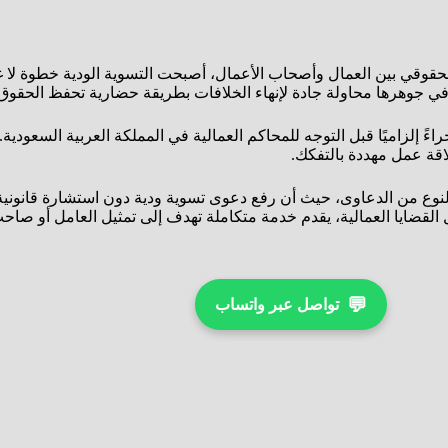
لحقوقي بين العمال وأصحاب الأعمال، أصبحت التسوية الودية خطوة لا غ
في جوهرها محاولة جادة لإنهاء الخلافات بطريقة حضارية تحفظ الحقو
ءً إلزاميًا قبل التوجه للمحاكم العمالية في المملكة العربية السعودية.
اقة عمل مهددة بالتفكك.
النوع من الدعاوى، حيث أن رفع دعوى تسوية ودية دون استشارة قانونية 
القضايا العمالية، يقدم خدمة متكاملة تهدف إلى تمثيل العامل أو صاحب
💬
تواصل عبر واتساب