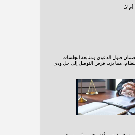
م لا.
 لضمان قبول الدعوى ومتابعة الجلسات
النظام، مما يزيد فرص التوصل إلى حل ودي