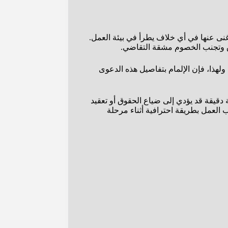
نى عنها في أي خلاف يطرأ في بيئة العمل.
ق وتجنب الخصوم مشقة التقاضي.
 ولهذا، فإن الإلمام بتفاصيل هذه الدعوى
دقيقة قد يؤدي إلى ضياع الحقوق أو تعقيد
 العمل بطريقة احترافية أثناء مرحلة