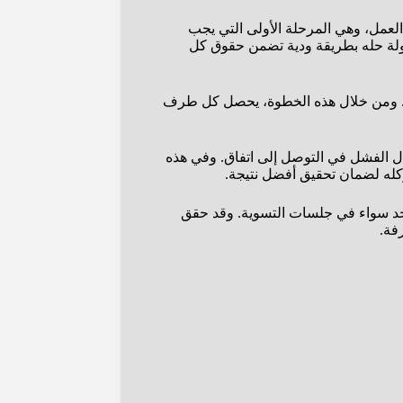
 العمل، وهي المرحلة الأولى التي يجب
حاولة حله بطريقة ودية تضمن حقوق كل
عيد. ومن خلال هذه الخطوة، يحصل كل طرف
حال الفشل في التوصل إلى اتفاق. وفي هذه
كله لضمان تحقيق أفضل نتيجة.
ى حد سواء في جلسات التسوية. وقد حقق
فة.