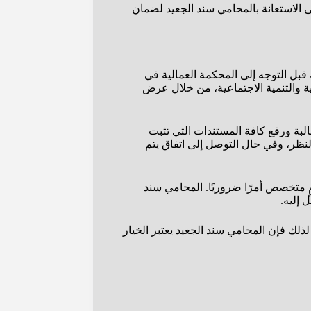
لى الاستعانة بالمحامي سند الجعيد لضمان
قبل التوجه إلى المحكمة العمالية في
ية والتنمية الاجتماعية، من خلال عرض
لبة ورفع كافة المستندات التي تثبت
لنظر، وفي حال التوصل إلى اتفاق يتم
ٍ متخصص أمرًا ضروريًا. المحامي سند
 إليه.
ذلك فإن المحامي سند الجعيد يعتبر الخيار