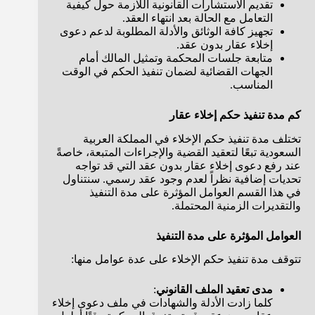
تقديم الاستشارات القانونية اللازمة حول كيفية
التعامل مع الحالة بعد انتهاء العقد.
تجهيز كافة الوثائق والأدلة المطلوبة لدعم دعوى
إخلاء عقار بدون عقد.
متابعة جلسات المحكمة وتمثيل المالك أمام
الجهات القضائية لضمان تنفيذ الحكم في الوقت
المناسب.
كم مدة تنفيذ حكم إخلاء عقار
تختلف مدة تنفيذ حكم الإخلاء في المملكة العربية
السعودية تبعًا لتعقيد القضية والإجراءات المتبعة، خاصةً
عند رفع دعوى إخلاء عقار بدون عقد التي قد تواجه
تحديات إضافية نظراً لعدم وجود عقد رسمي. سنتناول
في هذا القسم العوامل المؤثرة على مدة التنفيذ
والتقديرات الزمنية المحتملة.
العوامل المؤثرة على مدة التنفيذ
تتوقف مدة تنفيذ حكم الإخلاء على عدة عوامل منها:
مدى تعقيد الملف القانوني
:
كلما زادت الأدلة والشهادات في ملف دعوى إخلاء