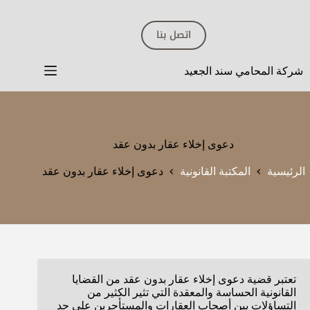
لتجاوز
لى
اتصل بنا
لمحتوى
شركة المحامي سند الجعيد
دعوى إخلاء عقار بدون عقد
الرئيسية
المكتبة القانونية
دعوى إخلاء عقار بدون عقد
تعتبر قضية دعوى إخلاء عقار بدون عقد من القضايا
القانونية الحساسة والمعقدة التي تثير الكثير من
التساؤلات بين أصحاب العقارات والمستأجرين على حد