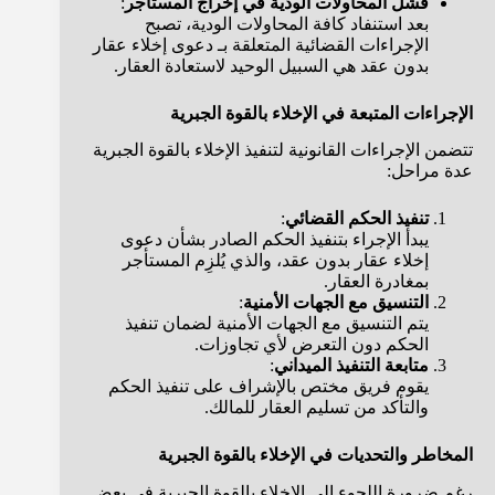
فشل المحاولات الودية في إخراج المستأجر
:
بعد استنفاد كافة المحاولات الودية، تصبح
الإجراءات القضائية المتعلقة بـ دعوى إخلاء عقار
بدون عقد هي السبيل الوحيد لاستعادة العقار.
الإجراءات المتبعة في الإخلاء بالقوة الجبرية
تتضمن الإجراءات القانونية لتنفيذ الإخلاء بالقوة الجبرية
عدة مراحل:
تنفيذ الحكم القضائي
:
يبدأ الإجراء بتنفيذ الحكم الصادر بشأن دعوى
إخلاء عقار بدون عقد، والذي يُلزِم المستأجر
بمغادرة العقار.
التنسيق مع الجهات الأمنية
:
يتم التنسيق مع الجهات الأمنية لضمان تنفيذ
الحكم دون التعرض لأي تجاوزات.
متابعة التنفيذ الميداني
:
يقوم فريق مختص بالإشراف على تنفيذ الحكم
والتأكد من تسليم العقار للمالك.
المخاطر والتحديات في الإخلاء بالقوة الجبرية
رغم ضرورة اللجوء إلى الإخلاء بالقوة الجبرية في بعض