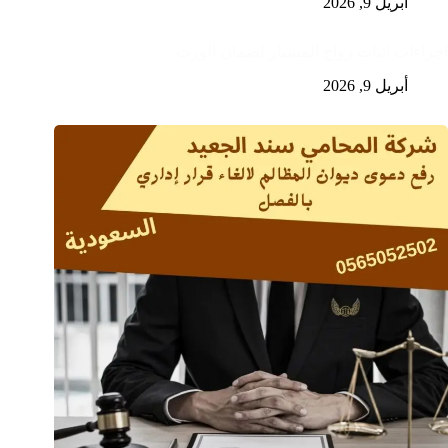
أبريل 9, 2026
اجراءات اثبات زواج المسيار لضمان الورث
أبريل 9, 2026