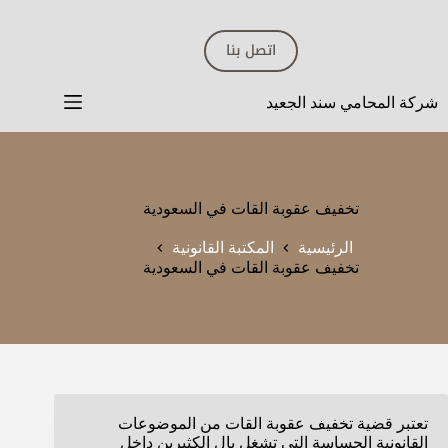
لتجاوز
لى
اتصل بنا
لمحتوى
شركة المحامي سند الجعيد
تخفيف عقوبة القات في السعودية
الرئيسية
المكتبة القانونية
تخفيف عقوبة القات في السعودية
تعتبر قضية تخفيف عقوبة القات من الموضوعات
القانونية الحساسة التي تشغل بال الكثيرين داخل