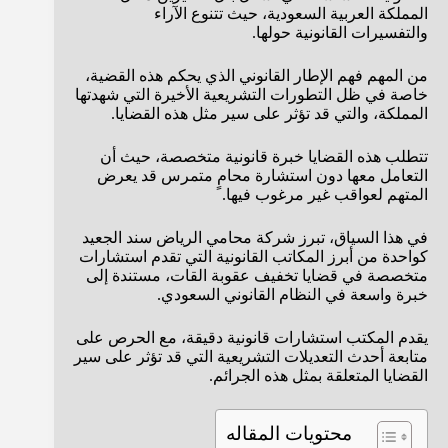
المملكة العربية السعودية، حيث تتنوع الآراء
والتفسيرات القانونية حولها.
من المهم فهم الإطار القانوني الذي يحكم هذه القضية،
خاصة في ظل التطورات التشريعية الأخيرة التي شهدتها
المملكة، والتي قد تؤثر على سير مثل هذه القضايا.
تتطلب هذه القضايا خبرة قانونية متخصصة، حيث أن
التعامل معها دون استشارة محامٍ متمرس قد يعرض
المتهم لعواقب غير مرغوب فيها.
في هذا السياق، تبرز شركة محامي الرياض سند الجعيد
كواحدة من أبرز المكاتب القانونية التي تقدم استشارات
متخصصة في قضايا تخفيف عقوبة القات، مستندة إلى
خبرة واسعة في النظام القانوني السعودي.
يقدم المكتب استشارات قانونية دقيقة، مع الحرص على
متابعة أحدث التعديلات التشريعية التي قد تؤثر على سير
القضايا المتعلقة بمثل هذه الجرائم.
محتويات المقاله