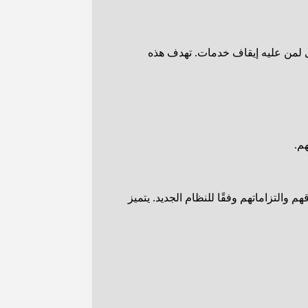
ى لمن عليه إيقاف خدمات. تهدف هذه
م.
لتزاماتهم وفقًا للنظام الجديد. يتميز