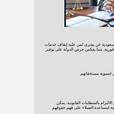
 السعودية عن بشرى لمن عليه إيقاف خدمات
ت فورية، مما يعكس حرص الدولة على توفير
ي لتسوية مستحقاتهم.
التزام بالمتطلبات القانونية. يمكن
ثفة لمساعدة العملاء على فهم حقوقهم