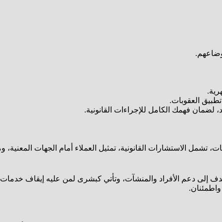
وضاعهم.
رية.
تطبيق العقوبات.
 لضمان فهمك الكامل للإجراءات القانونية.
تشمل الاستشارات القانونية، تمثيل العملاء أمام الجهات المعنية، وم
دف إلى دعم الأفراد والمنشآت، وتأتي كبشرى لمن عليه إيقاف خدمات. مع
واطمئنان.