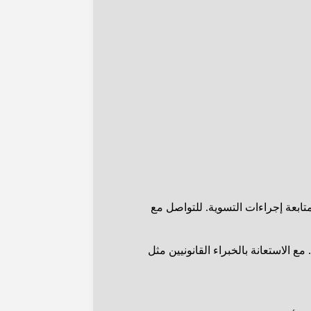
تابعة إجراءات التسوية. للتواصل مع
 الاستعانة بالخبراء القانونيين مثل