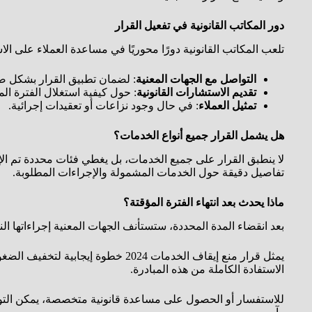
دور المكاتب القانونية في تفعيل القرار
تلعب المكاتب القانونية دورًا محوريًا في مساعدة العملاء على ا
التواصل مع الجهات المعنية
: لضمان تطبيق القرار بشكل ص
تقديم الاستشارات القانونية
: حول كيفية استغلال الفترة الم
تمثيل العملاء
: في حال وجود نزاعات أو تعقيدات إجرائية.
هل يشمل القرار جميع أنواع الخدمات؟
تفاصيل دقيقة حول الخدمات المشمولة والإجراءات المطلوبة.
ماذا يحدث بعد انتهاء الفترة المؤقتة؟
بعد انقضاء المدة المحددة، ستستأنف الجهات المعنية إجراءاتها 
يمثل قرار منع إيقاف الخدمات 2024
الاستفادة الكاملة من هذه المبادرة.
للاستفسار أو الحصول على مساعدة قانونية متخصصة، يمكن التو