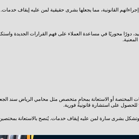
إجراءاتهم القانونية، مما يجعلها بشرى حقيقية لمن عليه إيقاف خدمات.
ورًا محوريًا في مساعدة العملاء على فهم القرارات الجديدة واستكمال
لمعنية.
ت المختصة أو الاستعانة بمحامٍ متخصص مثل محامي الرياض سند الجعي
، وتشكل بشرى سارة لمن عليه إيقاف خدمات. يُنصح بالاستعانة بمختصي