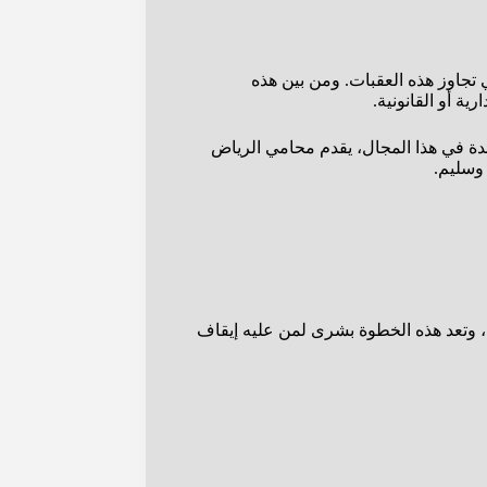
ي تجاوز هذه العقبات. ومن بين هذه
ية أو القانونية.
دة في هذا المجال، يقدم محامي الرياض
 وسليم.
ن، وتعد هذه الخطوة بشرى لمن عليه إيقاف