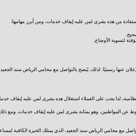
لاستفادة من هذه بشرى لمن عليه إيقاف خدمات، ومن أبرز مهامها:
حيح.
ؤقتة لتسوية الأوضاع.
النظامية، لذا يجب على العملاء استغلال هذه بشرى لمن عليه إيقاف خ
 خطوة إيجابية لتخفيف الضغوط عن المواطنين، وهو بمثابة بشرى لمن عليه إيقاف خدمات.
اصل مع محامي الرياض سند الجعيد، الذي يمتلك الخبرة الكافية لمس