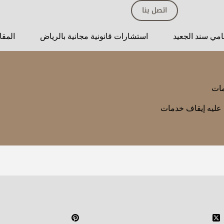
اتصل بنا
مي سند الجعيد
استشارات قانونية مجانية بالرياض
المقا
مات
عليه إيقاف خدمات