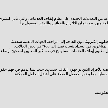
ة من التعديلات الجديدة على نظام إيقاف الخدمات، والتي تأتي كبشر
قيمين، مع ضمان الالتزام بالقوانين واللوائح المعمول بها.
اتهم إلكترونيًا دون الحاجة إلى مراجعة الجهات المعنية شخصيًا.
ي السداد بنسب تصل إلى 50% في بعض الحالات.
قبل تطبيق إيقاف الخدمات، مما يتيح فرصة أكبر للمعنيين لتصحيح أوضاعه
للأفراد الذين يواجهون إيقاف خدمات، حيث يساعدهم في فهم حقوقهم وا
القضايا، مما يضمن حصول العملاء على أفضل الحلول الممكنة.
لحكومية.