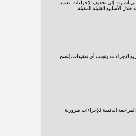
لتي أشارت إلى تخفيف الإجراءات. تعتمد
لال الأسابيع القليلة المقبلة.
يع الإجراءات وتجنب أي تعقيدات. يُنصح
المراجعة الدقيقة للإجراءات ضرورية