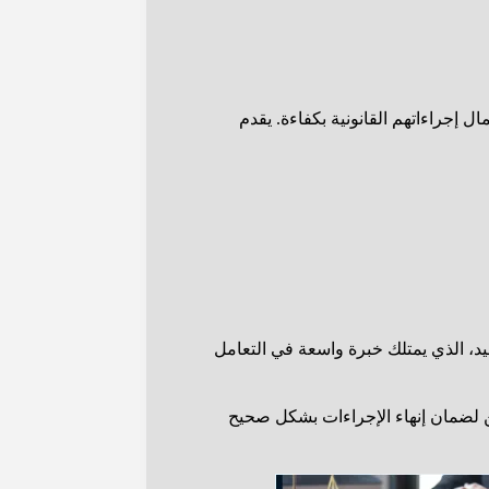
 إجراءاتهم القانونية بكفاءة. يقدم
د، الذي يمتلك خبرة واسعة في التعامل
ن لضمان إنهاء الإجراءات بشكل صحيح