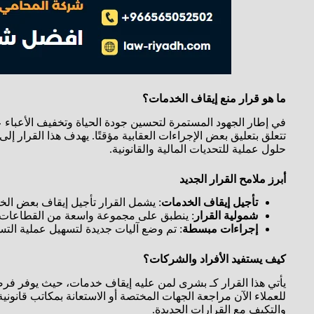
ما هو قرار منع إيقاف الخدمات؟
في إطار الجهود المستمرة لتحسين جودة الحياة وتخفيف الأعباء 
تتعلق بتعليق بعض الإجراءات العقابية مؤقتًا. يهدف هذا القرار
حلول عملية للتحديات المالية والقانونية.
أبرز ملامح القرار الجديد
تأجيل إيقاف الخدمات
: يشمل القرار تأجيل إيقاف بعض الخد
شمولية القرار
: ينطبق على مجموعة واسعة من القطاعات، ب
إجراءات مبسطة
: تم وضع آليات جديدة لتسهيل عملية التسو
كيف يستفيد الأفراد والشركات؟
يأتي هذا القرار كـ بشرى لمن عليه إيقاف خدمات، حيث يوفر فرصة 
للعملاء الآن مراجعة الجهات المختصة أو الاستعانة بمكاتب قان
والتكيف مع القرارات الجديدة.