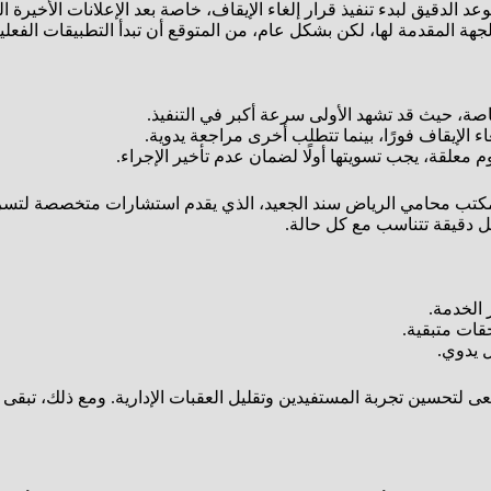
لدقيق لبدء تنفيذ قرار إلغاء الإيقاف، خاصة بعد الإعلانات الأخيرة ا
جهة المقدمة لها، لكن بشكل عام، من المتوقع أن تبدأ التطبيقات الفعلية خ
اصة، حيث قد تشهد الأولى سرعة أكبر في التنفيذ.
ء الإيقاف فورًا، بينما تتطلب أخرى مراجعة يدوية.
معلقة، يجب تسويتها أولًا لضمان عدم تأخير الإجراء.
انة بمكتب محامي الرياض سند الجعيد، الذي يقدم استشارات متخصصة لتسر
 الخدمة.
قات متبقية.
 يدوي.
ى لتحسين تجربة المستفيدين وتقليل العقبات الإدارية. ومع ذلك، تبقى 