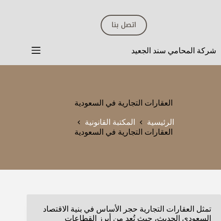
لتجاوز
لى
اتصل بنا
لمحتوى
شركة المحامي سند الجعيد
العقارات التجارية في السعودية
الرئيسية
المكتبة القانونية
العقارات التجارية في السعودية
تمثل العقارات التجارية حجر الأساس في بنية الاقتصاد
السعودي الحديث، حيث تُعد من أبرز القطاعات