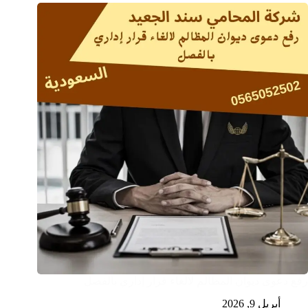
رفع دعوى ديوان المظالم لالغاء قرار إداري بالفصل
أبريل 9, 2026