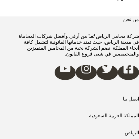
من نحن
شركة محامي الرياض تُعدّ من أرقى وأفضل شركات المحاماة
في مدينة الرياض، حيث تمتد خدماتها القانونية لتشمل كافة
أنحاء المملكة. تضم الشركة نخبة من المحامين المتميزين
والمتخصصين في شتى فروع القانون.
اتصل بنا
المملكة العربية السعودية
الرياض