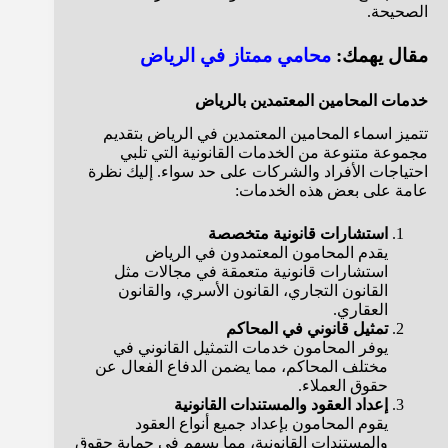
الصحيحة.
مقال يهمك:
محامي ممتاز في الرياض
خدمات المحامين المعتمدين بالرياض
تتميز اسماء المحامين المعتمدين في الرياض بتقديم
مجموعة متنوعة من الخدمات القانونية التي تلبي
احتياجات الأفراد والشركات على حد سواء. إليك نظرة
عامة على بعض هذه الخدمات:
استشارات قانونية متخصصة
يقدم المحامون المعتمدون في الرياض
استشارات قانونية متعمقة في مجالات مثل
القانون التجاري، القانون الأسري، والقانون
العقاري.
تمثيل قانوني في المحاكم
يوفر المحامون خدمات التمثيل القانوني في
مختلف المحاكم، مما يضمن الدفاع الفعال عن
حقوق العملاء.
إعداد العقود والمستندات القانونية
يقوم المحامون بإعداد جميع أنواع العقود
والمستندات القانونية، مما يسهم في حماية حقوق