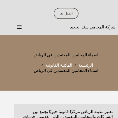
لتجاوز
لى
اتصل بنا
لمحتوى
شركة المحامي سند الجعيد
اسماء المحامين المعتمدين في الرياض
الرئيسية
المكتبة القانونية
اسماء المحامين المعتمدين في الرياض
تعتبر مدينة الرياض مركزًا قانونيًا حيويًا يجمع بين
الشركات والمحامين المعتمدين الذين يقدمون خدمات