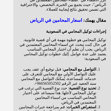
الرياض”، حيث يجمع بين الخبرة، التخصص، والاحترافية
التي تضمن تحقيق نتائج إيجابية للعملاء.
مقال يهمك:
اسعار المحامين في الرياض
إجراءات توكيل المحامي في السعودية
توكيل المحامي هو خطوة مهمة في أي قضية قانونية.
في حال كنت تبحث عن اسماء المحامين المعتمدين في
الرياض، يجب أن تعلم أن اختيار المحامي المناسب
يعتمد على عدة عوامل. إليك خطوات توكيل المحامي
في السعودية:
التواصل مع المحامي
: قبل توقيع أي عقد، يجب
عليك التواصل الأولي مع المحامي للتعرف على
خدماته. للمساعدة، يُمكنك التواصل مع المحامي
سند الجعيد عبر الرقم 966565052502+.
تحديد نوع القضية
: حدد نوع القضية التي ترغب في
توكيل المحامي لأجلها. هذا سيساعد على اختيار
المحامي المناسب من اسماء المحامين
المعتمدين في الرياض.
استعراض الخبرات
: قم بمراجعة خبرات المحامين