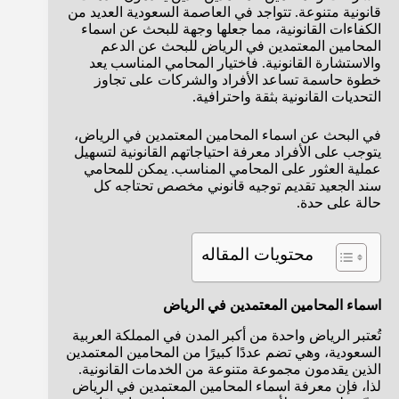
قانونية متنوعة. تتواجد في العاصمة السعودية العديد من
الكفاءات القانونية، مما جعلها وجهة للبحث عن اسماء
المحامين المعتمدين في الرياض للبحث عن الدعم
والاستشارة القانونية. فاختيار المحامي المناسب يعد
خطوة حاسمة تساعد الأفراد والشركات على تجاوز
التحديات القانونية بثقة واحترافية.
في البحث عن اسماء المحامين المعتمدين في الرياض،
يتوجب على الأفراد معرفة احتياجاتهم القانونية لتسهيل
عملية العثور على المحامي المناسب. يمكن للمحامي
سند الجعيد تقديم توجيه قانوني مخصص تحتاجه كل
حالة على حدة.
محتويات المقاله
اسماء المحامين المعتمدين في الرياض
تُعتبر الرياض واحدة من أكبر المدن في المملكة العربية
السعودية، وهي تضم عددًا كبيرًا من المحامين المعتمدين
الذين يقدمون مجموعة متنوعة من الخدمات القانونية.
لذا، فإن معرفة اسماء المحامين المعتمدين في الرياض