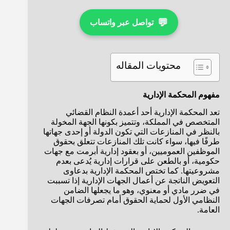
💬
تواصل عبر واتساب
محتويات المقاله
مفهوم المحكمة الإدارية
تعد المحكمة الإدارية أحد أعمدة النظام القضائي
المتخصص في المملكة، وتتميز بكونها الجهة المخولة
بالنظر في المنازعات التي تكون الدولة أو إحدى جهاتها
طرفًا فيها، سواء كانت تلك المنازعات تتعلق بحقوق
الموظفين العموميين، أو بعقود إدارية أبرمت مع جهات
حكومية، أو بالطعن على قرارات إدارية يُدعى بعدم
مشروعيتها. كما تختص المحكمة الإدارية بدعاوى
التعويض الناتجة عن أعمال الجهات الإدارية إذا تسببت
في ضرر مادي أو معنوي، وهو ما يجعلها الضامن
النظامي الأول لحماية الحقوق أمام تصرفات الجهات
العامة.