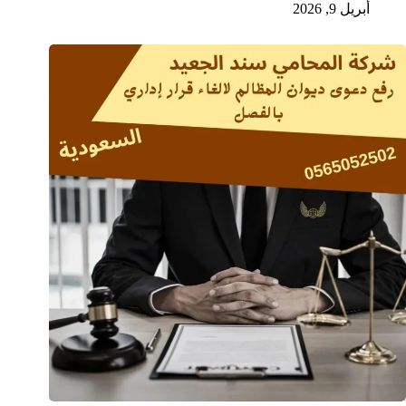
أبريل 9, 2026