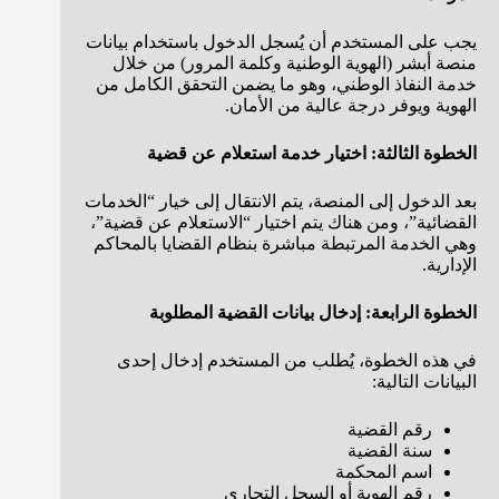
يجب على المستخدم أن يُسجل الدخول باستخدام بيانات
منصة أبشر (الهوية الوطنية وكلمة المرور) من خلال
خدمة النفاذ الوطني، وهو ما يضمن التحقق الكامل من
الهوية ويوفر درجة عالية من الأمان.
الخطوة الثالثة: اختيار خدمة استعلام عن قضية
بعد الدخول إلى المنصة، يتم الانتقال إلى خيار “الخدمات
القضائية”، ومن هناك يتم اختيار “الاستعلام عن قضية”،
وهي الخدمة المرتبطة مباشرة بنظام القضايا بالمحاكم
الإدارية.
الخطوة الرابعة: إدخال بيانات القضية المطلوبة
في هذه الخطوة، يُطلب من المستخدم إدخال إحدى
البيانات التالية:
رقم القضية
سنة القضية
اسم المحكمة
رقم الهوية أو السجل التجاري