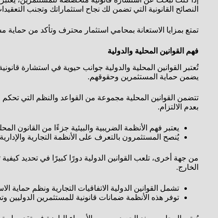
النصائح القانونية التي تضمن لك نجاح استثماراتك وتجنب التعقيدا
تمتع بمزايا الاستعانة بمحامي استثمار محترف وتأكد من حماية م
فهم القوانين المحلية والدولية
تُعتبر القوانين المحلية والدولية جوانب حيوية في استشارة قان
يضمن حماية المستثمرين وحقوقهم.
تتضمن القوانين المحلية مجموعة من القواعد والنظم التي تحكم ال
بعدم الالتزام.
يعتبر فهم الأنظمة الضريبية والبيئية جزءًا من القانون المحل
يُنصح المستثمرون بالتعرف على الأنظمة التجارية والإدارية 
من جهة أخرى، تلعب القوانين الدولية دورًا كبيرًا في تحديد كيف
الخارج.
تشمل القوانين الدولية الاتفاقيات التجارية ونظم حماية الا
توفر هذه الأنظمة ضمانات قانونية للمستثمرين الدوليين و