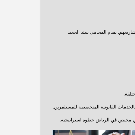
شاريعهم. يقدم المحامي سند الجعيد
تلفة.
مي مختص في الرياض خطوة استراتيجية.