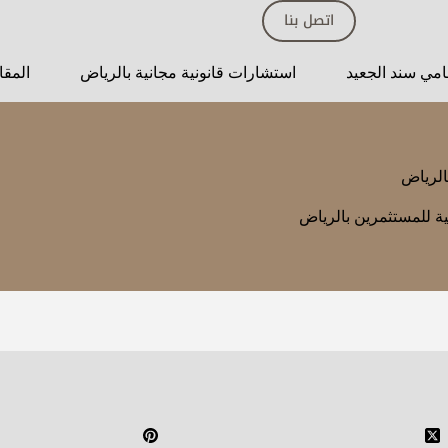
اتصل بنا
مي سند الجعيد
استشارات قانونية مجانية بالرياض
المقا
الرياض
ية للمستثمرين بالرياض