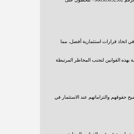
في اتخاذ قرارات استثمارية أفضل، مما
 بهذه القوانين لتجنب المخاطر المرتبطة
ضيح حقوقهم والتزاماتهم عند الاستثمار في