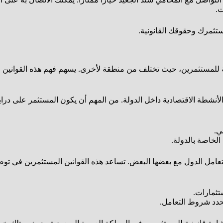
ت.
ستثمرك وحقوقك القانونية.
ونية للمستثمرين، حيث تختلف من منطقة لأخرى. يسهم فهم هذه القوانين 
أنشطة الاقتصادية داخل الدولة. من المهم أن يكون المستثمر على دراية
ي.
الخاصة بالدولة.
ية تعامل الدول مع بعضها البعض. تساعد هذه القوانين المستثمرين في تو
ستثمارات.
تحدد شروط التعامل.