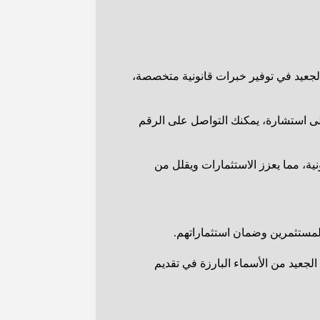
الجعيد في توفير خبرات قانونية متخصصة،
 إلى استشارة، يمكنك التواصل على الرقم
نية، مما يعزز الاستثمارات ويقلل من
المستثمرين وضمان استثماراتهم.
الجعيد من الأسماء البارزة في تقديم