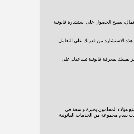
لأعمال، يصبح الحصول على استشارة قانونية
 على استشارة قانونية متخصصة. تُعزز هذه الاستشارة من قدرتك على التعامل
جهيز نفسك بمعرفة قانونية تساعدك على
متع هؤلاء المحامون بخبرة واسعة في
حيث يقدم مجموعة من الخدمات القانونية